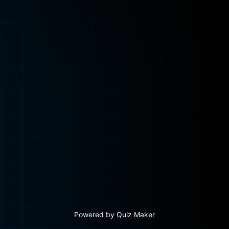
Powered by
Quiz Maker