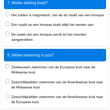
7. Welke stelling klopt?
Het zuiden is magnetisch, net als de naald van een kompas.
Een naald op een kompas duidt altijd het westen aan.
De naald van een kompas wordt tot het noorden
aangetrokken.
8. Welke bewering is juist?
Zeeleeuwen zwemmen van de Europese kust naar de
Afrikaanse kust.
Zeeschildpadden zwemmen van de Amerikaanse kust naar
de Afrikaanse kust.
Zeeschildpadden zwemmen van de Amerikaanse kust naar
de Europese kust.