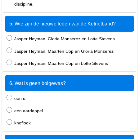
discipline.
5. Wie zijn de nieuwe leden van de Ketnetband?
Jasper Heyman, Gloria Monserez en Lotte Stevens
Jasper Heyman, Maarten Cop en Gloria Monserez
Jasper Heyman, Maarten Cop en Lotte Stevens
6. Wat is geen bolgewas?
een ui
een aardappel
knoflook