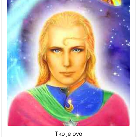
Tko je ovo