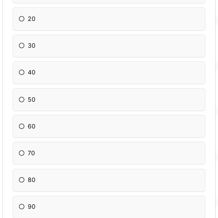
20
30
40
50
60
70
80
90