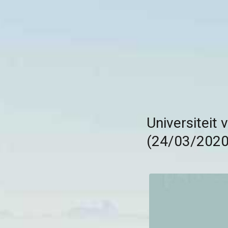
Universiteit
(24/03/2020