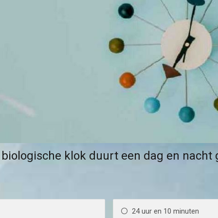
biologische klok duurt een dag en nacht 
24 uur en 10 minuten