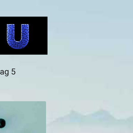
Dag 5