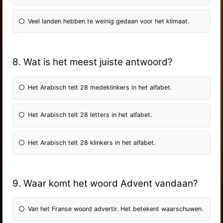
Veel landen hebben te weinig gedaan voor het klimaat.
8. Wat is het meest juiste antwoord?
Het Arabisch telt 28 medeklinkers in het alfabet.
Het Arabisch telt 28 letters in het alfabet.
Het Arabisch telt 28 klinkers in het alfabet.
9. Waar komt het woord Advent vandaan?
Van het Franse woord advertir. Het betekent waarschuwen.