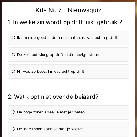
Kits Nr. 7 - Nieuwsquiz
1. In welke zin wordt op drift juist gebruikt?
Ik speelde goed in de tennismatch, ik was echt op drift.
De zeilboot sloeg op drift in die hevige storm.
Hij was zo boos, hij was echt op drift.
2. Wat klopt niet over de beiaard?
De hoge tonen speel je met je voeten.
De lage tonen speel je met je voeten.