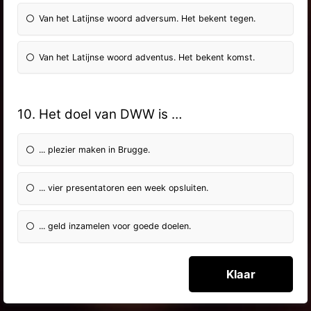
Van het Latijnse woord adversum. Het bekent tegen.
Van het Latijnse woord adventus. Het bekent komst.
10. Het doel van DWW is …
... plezier maken in Brugge.
... vier presentatoren een week opsluiten.
... geld inzamelen voor goede doelen.