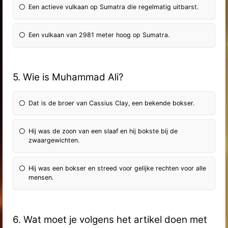
Een actieve vulkaan op Sumatra die regelmatig uitbarst.
Een vulkaan van 2981 meter hoog op Sumatra.
5. Wie is Muhammad Ali?
Dat is de broer van Cassius Clay, een bekende bokser.
Hij was de zoon van een slaaf en hij bokste bij de
zwaargewichten.
Hij was een bokser en streed voor gelijke rechten voor alle
mensen.
6. Wat moet je volgens het artikel doen met