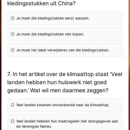
kledingsstukken uit China?
Je moet die kledingstukken eerst wassen.
Je moet die kledingstukken niet kopen.
Je moet het label verwijderen van die kledingstukken.
7. In het artikel over de klimaattop staat ‘Veel
landen hebben hun huiswerk niet goed
gedaan.’ Wat wil men daarmee zeggen?
Veel landen kwamen onvoorbereid naar de klimaattop.
Veel landen hebben hun maatregelen niet doorgegeven aan
de Verenigde Naties.