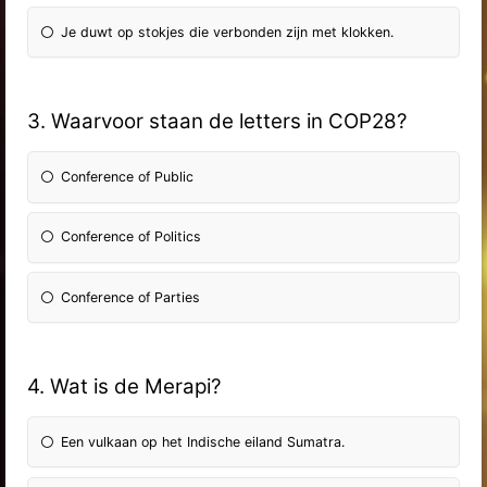
Je duwt op stokjes die verbonden zijn met klokken.
3. Waarvoor staan de letters in COP28?
Conference of Public
Conference of Politics
Conference of Parties
4. Wat is de Merapi?
Een vulkaan op het Indische eiland Sumatra.