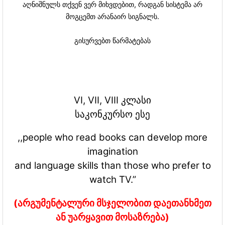
აღნიშნულს თქვენ ვერ მიხვდებით, რადგან სისტემა არ
მოგცემთ არანაირ სიგნალს.
გისურვებთ წარმატებას
VI, VII, VIII კლასი
საკონკურსო ესე
,,people who read books can develop more
imagination
and language skills than those who prefer to
watch TV.”
(არგუმენტალური მსჯელობით დაეთანხმეთ
ან უარყავით მოსაზრება)