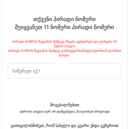
თქვენი პირადი ნომერი
შეიყვანეთ 11 ნომერი პირადი ნომერი
პირადი ნომრის შეყვანის შემდეგ იწყება ტესტირება და დაწყება 45
წუთის ათვლა
პირადი ნომრის შეყვანის შემდეგ კომპიუტერთან/ტელეფონთან დარჩით
მარტო.
მოგესალმებით
(დროის ათვლა ჯერ არ დაწყებულა, წაიკითხეთ სრულად)
გაითვალისწინეთ, რომ სახელი და გვარი უნდა გეწეროთ