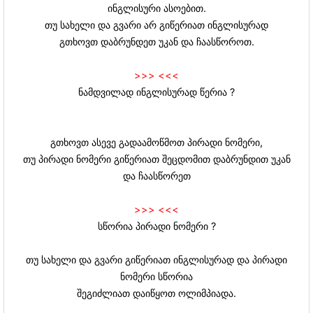
ინგლისური ასოებით.
თუ სახელი და გვარი არ გიწერიათ ინგლისურად
გთხოვთ დაბრუნდეთ უკან და ჩაასწოროთ.
>>>
<<<
ნამდვილად ინგლისურად წერია ?
გთხოვთ ასევე გადაამოწმოთ პირადი ნომერი,
თუ პირადი ნომერი გიწერიათ შეცდომით დაბრუნდით უკან
და ჩაასწორეთ
>>>
<<<
სწორია პირადი ნომერი ?
თუ სახელი და გვარი გიწერიათ ინგლისურად და პირადი
ნომერი სწორია
შეგიძლიათ დაიწყოთ ოლიმპიადა.