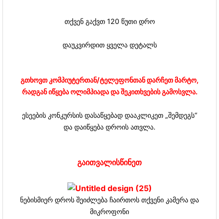
თქვენ გაქვთ 120 წუთი დრო
დაუკვირდით ყველა დეტალს
გთხოვთ კომპიუტერთან/ტელეფონთან დარჩეთ მარტო,
რადგან იწყება ოლიმპიადა და შეკითხვების გამოსვლა.
ესეების კონკურსის დასაწყებად დააკლიკეთ „შემდეგს“
და დაიწყება დროის ათვლა.
გაითვალისწინეთ
ნებისმიერ დროს შეიძლება ჩაირთოს თქვენი კამერა და
მიკროფონი