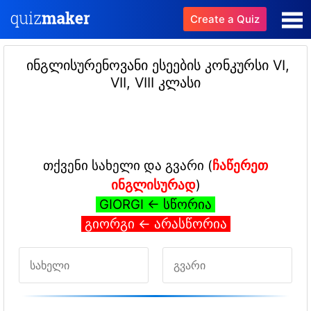
Create a Quiz
ინგლისურენოვანი ესეების კონკურსი
VI,
VII, VIII კლასი
თქვენი სახელი და გვარი (
ჩაწერეთ
ინგლისურად
)
GIORGI <- სწორია
გიორგი <- არასწორია