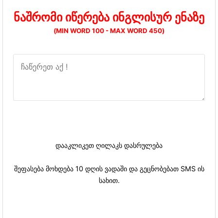
ნაშრომი იწერება ინგლისურ ენაზე
(MIN WORD 100 - MAX WORD 450)
დააკლიკეთ ღილაკს დასრულება
შეფასება მოხდება 10 დღის ვადაში და გეცნობებათ SMS ის
სახით.