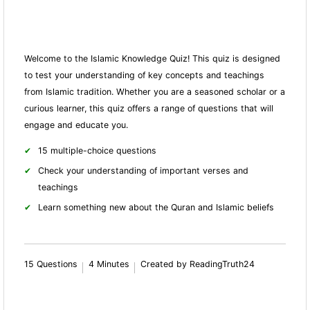
Welcome to the Islamic Knowledge Quiz! This quiz is designed
to test your understanding of key concepts and teachings
from Islamic tradition. Whether you are a seasoned scholar or a
curious learner, this quiz offers a range of questions that will
engage and educate you.
15 multiple-choice questions
Check your understanding of important verses and
teachings
Learn something new about the Quran and Islamic beliefs
15 Questions
4 Minutes
Created by ReadingTruth24