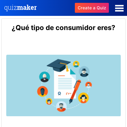
Create a Quiz
¿Qué tipo de consumidor eres?