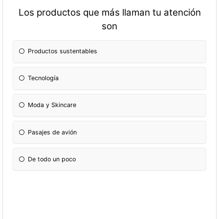
Los productos que más llaman tu atención
son
Productos sustentables
Tecnología
Moda y Skincare
Pasajes de avión
De todo un poco