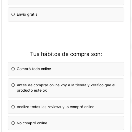
Envío gratis
Tus hábitos de compra son:
Compró todo online
Antes de comprar online voy a la tienda y verifico que el
producto este ok
Analizo todas las reviews y lo compró online
No compró online