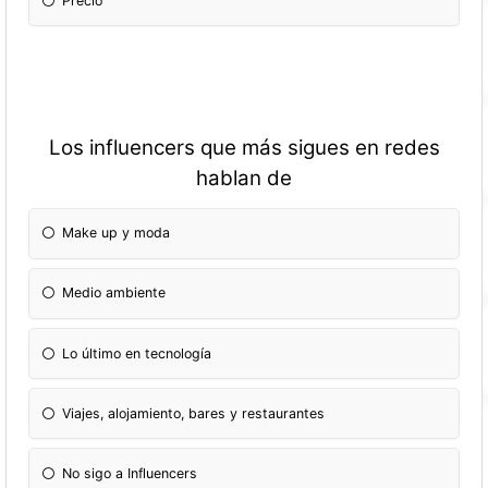
Precio
Los influencers que más sigues en redes
hablan de
Make up y moda
Medio ambiente
Lo último en tecnología
Viajes, alojamiento, bares y restaurantes
No sigo a Influencers