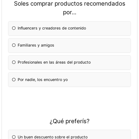
Soles comprar productos recomendados
por...
Influencers y creadores de contenido
Familiares y amigos
Profesionales en las áreas del producto
Por nadie, los encuentro yo
¿Qué preferís?
Un buen descuento sobre el producto