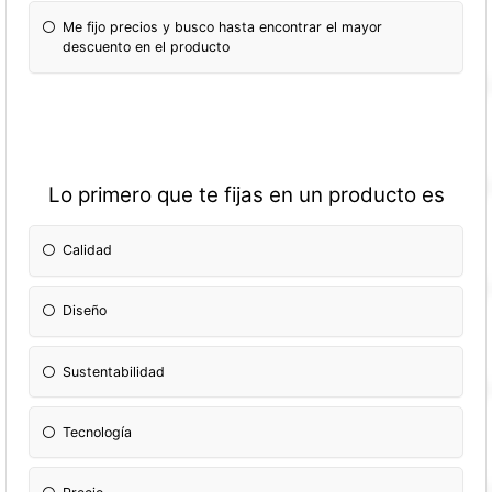
Me fijo precios y busco hasta encontrar el mayor
descuento en el producto
Lo primero que te fijas en un producto es
Calidad
Diseño
Sustentabilidad
Tecnología