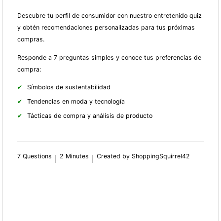
Descubre tu perfil de consumidor con nuestro entretenido quiz
y obtén recomendaciones personalizadas para tus próximas
compras.
Responde a 7 preguntas simples y conoce tus preferencias de
compra:
Símbolos de sustentabilidad
Tendencias en moda y tecnología
Tácticas de compra y análisis de producto
7 Questions
2 Minutes
Created by ShoppingSquirrel42