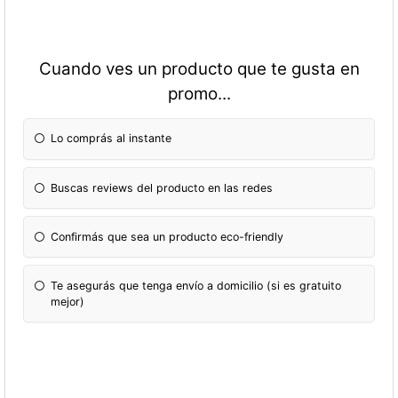
Cuando ves un producto que te gusta en
promo...
Lo comprás al instante
Buscas reviews del producto en las redes
Confirmás que sea un producto eco-friendly
Te asegurás que tenga envío a domicilio (si es gratuito
mejor)