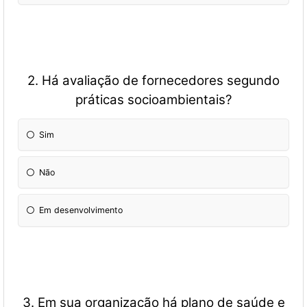
2. Há avaliação de fornecedores segundo
práticas socioambientais?
Sim
Não
Em desenvolvimento
3. Em sua organização há plano de saúde e