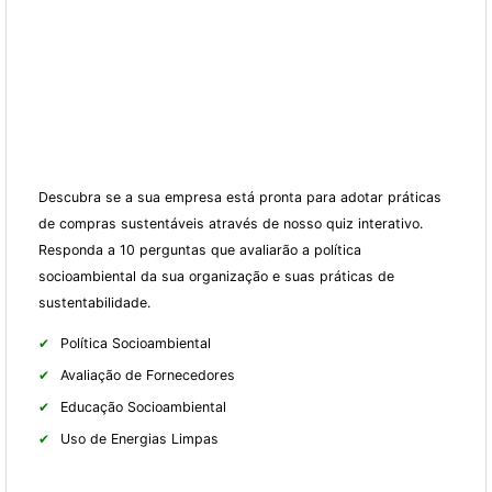
Descubra se a sua empresa está pronta para adotar práticas
de compras sustentáveis através de nosso quiz interativo.
Responda a 10 perguntas que avaliarão a política
socioambiental da sua organização e suas práticas de
sustentabilidade.
Política Socioambiental
Avaliação de Fornecedores
Educação Socioambiental
Uso de Energias Limpas