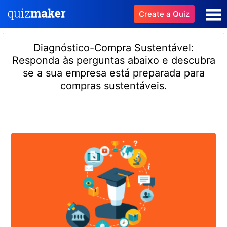
Create a Quiz
Diagnóstico-Compra Sustentável:
Responda às perguntas abaixo e descubra
se a sua empresa está preparada para
compras sustentáveis.