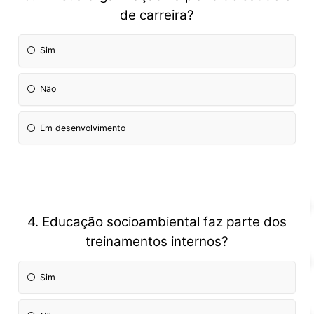
de carreira?
Sim
Não
Em desenvolvimento
4. Educação socioambiental faz parte dos
treinamentos internos?
Sim