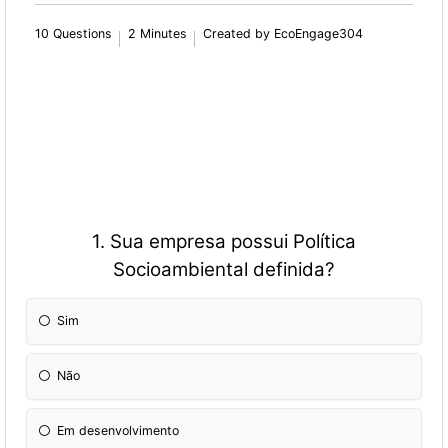
10 Questions
2 Minutes
Created by EcoEngage304
1. Sua empresa possui Política
Socioambiental definida?
Sim
Não
Em desenvolvimento