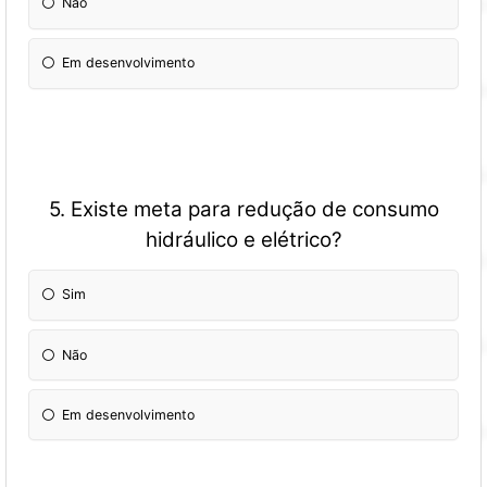
Não
Em desenvolvimento
5. Existe meta para redução de consumo
hidráulico e elétrico?
Sim
Não
Em desenvolvimento