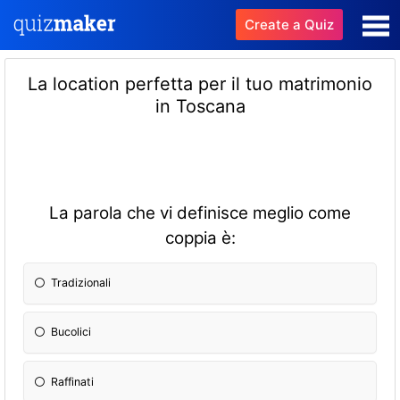
Create a Quiz
La location perfetta per il tuo matrimonio
in Toscana
La parola che vi definisce meglio come
coppia è:
Tradizionali
Bucolici
Raffinati