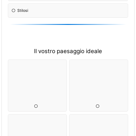
Stilosi
Il vostro paesaggio ideale