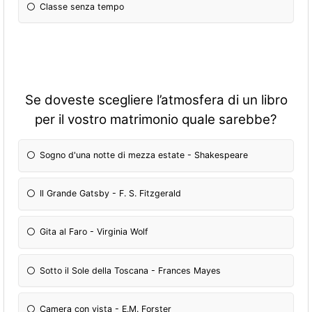
Classe senza tempo
Se doveste scegliere l’atmosfera di un libro
per il vostro matrimonio quale sarebbe?
Sogno d'una notte di mezza estate - Shakespeare
Il Grande Gatsby - F. S. Fitzgerald
Gita al Faro - Virginia Wolf
Sotto il Sole della Toscana - Frances Mayes
Camera con vista - E.M. Forster