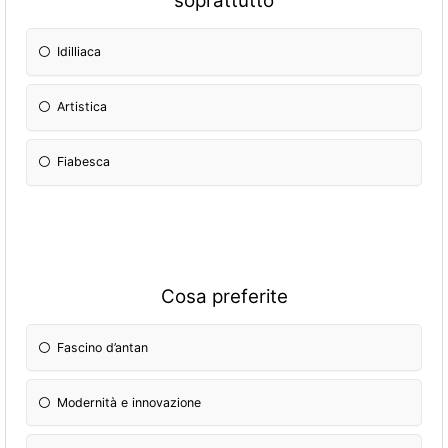
soprattutto
Idilliaca
Artistica
Fiabesca
Cosa preferite
Fascino d’antan
Modernità e innovazione