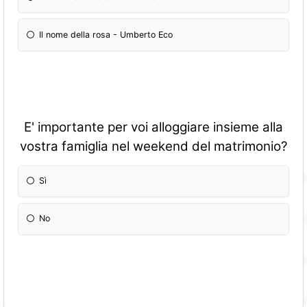
Il nome della rosa - Umberto Eco
E' importante per voi alloggiare insieme alla
vostra famiglia nel weekend del matrimonio?
Sì
No