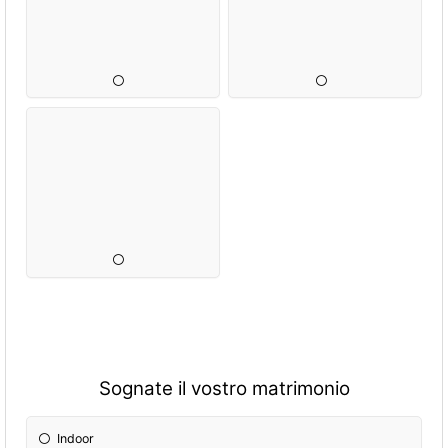
Sognate il vostro matrimonio
Indoor