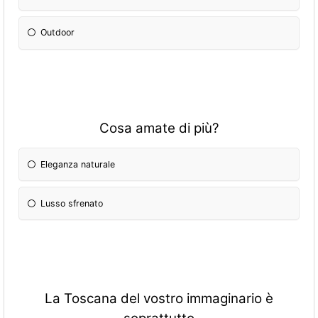
Outdoor
Cosa amate di più?
Eleganza naturale
Lusso sfrenato
La Toscana del vostro immaginario è