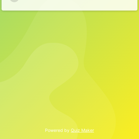
9
Powered by
Quiz Maker