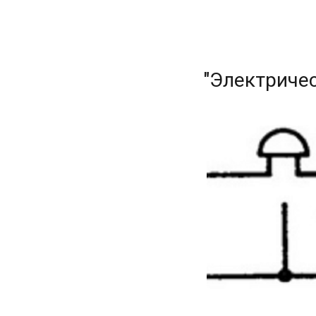
"Электричес