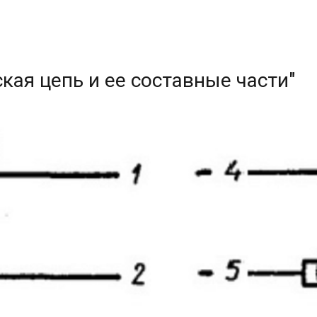
кая цепь и ее составные части"