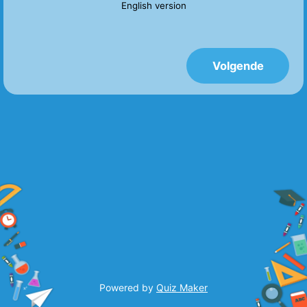
English version
Powered by
Quiz Maker