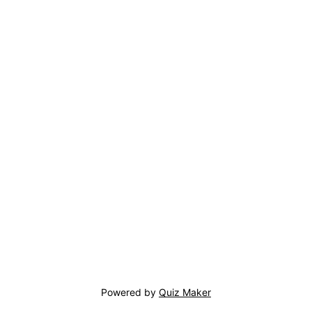
Powered by
Quiz Maker