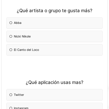
¿Qué artista o grupo te gusta más?
Abba
Nicki Nikole
El Canto del Loco
¿Qué aplicación usas mas?
Twitter
Instagram