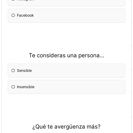
Facebook
Te consideras una persona...
Sensible
Insensible
¿Qué te avergüenza más?