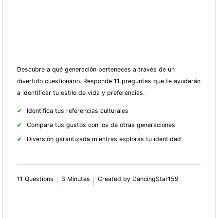
Descubre a qué generación perteneces a través de un
divertido cuestionario. Responde 11 preguntas que te ayudarán
a identificar tu estilo de vida y preferencias.
Identifica tus referencias culturales
Compara tus gustos con los de otras generaciones
Diversión garantizada mientras exploras tu identidad
11 Questions
3 Minutes
Created by DancingStar159