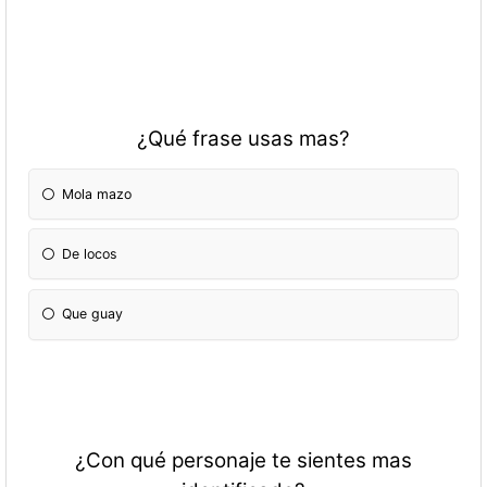
¿Qué frase usas mas?
Mola mazo
De locos
Que guay
¿Con qué personaje te sientes mas