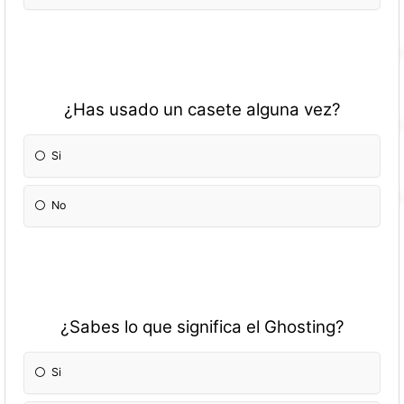
¿Has usado un casete alguna vez?
Si
No
¿Sabes lo que significa el Ghosting?
Si