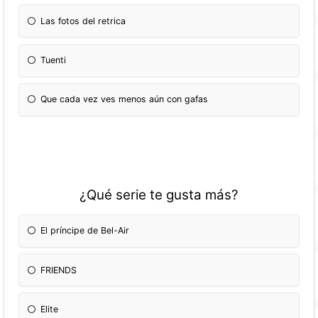
Las fotos del retrica
Tuenti
Que cada vez ves menos aún con gafas
¿Qué serie te gusta más?
El príncipe de Bel-Air
FRIENDS
Elite