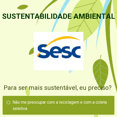
SUSTENTABILIDADE AMBIENTAL
Para ser mais sustentável, eu preciso?
Não me preocupar com a reciclagem e com a coleta
seletiva