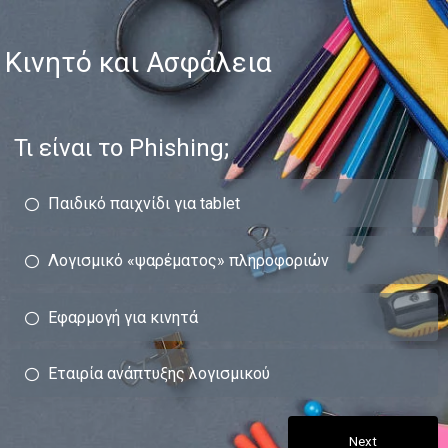
Κινητό και Ασφάλεια
Τι είναι το Phishing;
Παιδικό παιχνίδι για tablet
Λογισμικό «ψαρέματος» πληροφοριών
Εφαρμογή για κινητά
Εταιρία ανάπτυξης λογισμικού