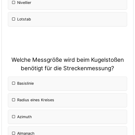
Nivellier
Lotstab
Welche Messgröße wird beim Kugelstoßen
benötigt für die Streckenmessung?
Basislinie
Radius eines Kreises
Azimuth
Almanach