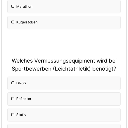
Marathon
Kugelstoßen
Welches Vermessungsequipment wird bei
Sportbewerben (Leichtathletik) benötigt?
GNSS
Reflektor
Stativ