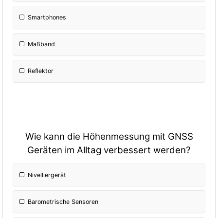
Smartphones
Maßband
Reflektor
Wie kann die Höhenmessung mit GNSS
Geräten im Alltag verbessert werden?
Nivelliergerät
Barometrische Sensoren