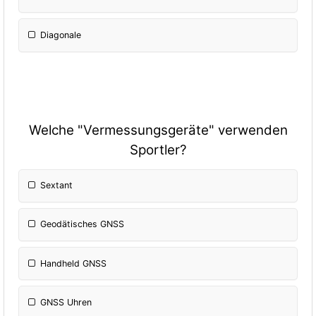
Diagonale
Welche "Vermessungsgeräte" verwenden
Sportler?
Sextant
Geodätisches GNSS
Handheld GNSS
GNSS Uhren