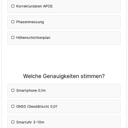
Korrekturdaten APOS
Phasenmessung
Höhenschichtenplan
Welche Genauigkeiten stimmen?
Smartphone 0,1m
GNSS (Geodätisch) 0,01
Smartuhr 3-10m