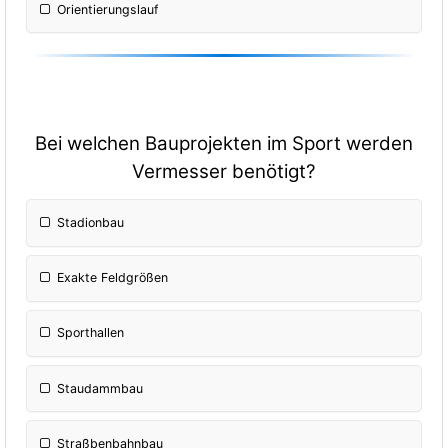
Orientierungslauf
Bei welchen Bauprojekten im Sport werden
Vermesser benötigt?
Stadionbau
Exakte Feldgrößen
Sporthallen
Staudammbau
Straßbenbahnbau