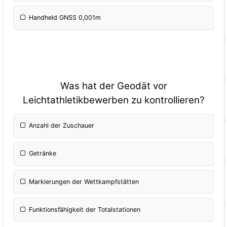
Handheld GNSS 0,001m
Was hat der Geodät vor
Leichtathletikbewerben zu kontrollieren?
Anzahl der Zuschauer
Getränke
Markierungen der Wettkampfstätten
Funktionsfähigkeit der Totalstationen