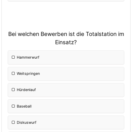
Bei welchen Bewerben ist die Totalstation im
Einsatz?
Hammerwurf
Weitspringen
Hürdenlauf
Baseball
Diskuswurf