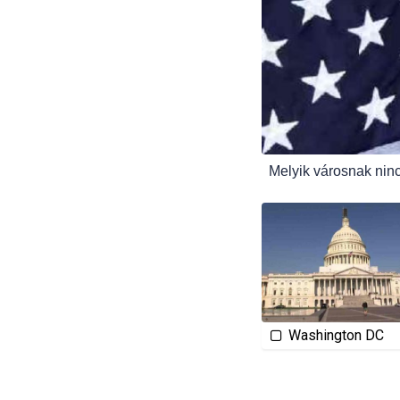
Melyik városnak ninc
Washington DC