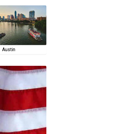
Austin