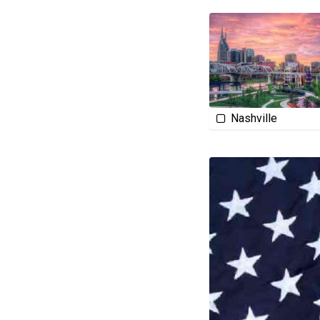
Nashville