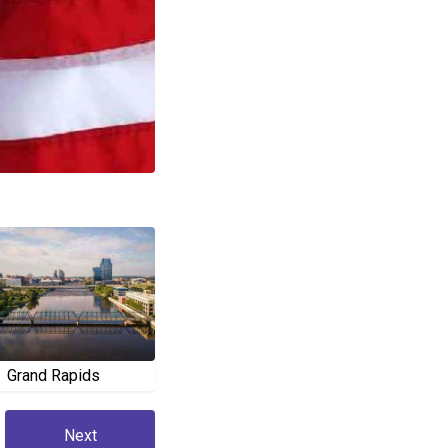
Grand Rapids