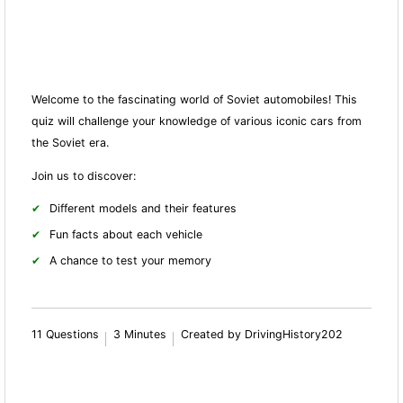
Welcome to the fascinating world of Soviet automobiles! This
quiz will challenge your knowledge of various iconic cars from
the Soviet era.
Join us to discover:
Different models and their features
Fun facts about each vehicle
A chance to test your memory
11 Questions
3 Minutes
Created by DrivingHistory202