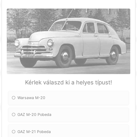
Kérlek válaszd ki a helyes típust!
Warsawa M-20
GAZ M-20 Pobeda
GAZ M-21 Pobeda