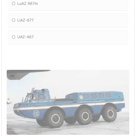
LuAZ 967m
LiAZ-677
UAZ-467