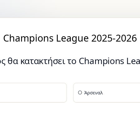
Champions League 2025-2026
ς θα κατακτήσει το Champions Le
Άρσεναλ