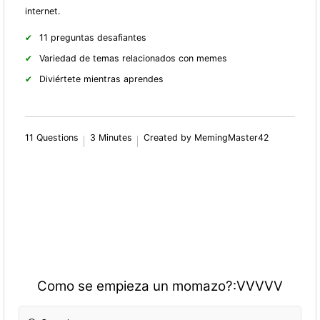
internet.
11 preguntas desafiantes
Variedad de temas relacionados con memes
Diviértete mientras aprendes
11 Questions
3 Minutes
Created by MemingMaster42
Como se empieza un momazo?:VVVVV