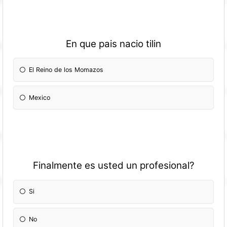
En que pais nacio tilin
El Reino de los Momazos
Mexico
Finalmente es usted un profesional?
Si
No