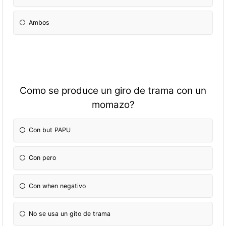
Ambos
Como se produce un giro de trama con un
momazo?
Con but PAPU
Con pero
Con when negativo
No se usa un gito de trama