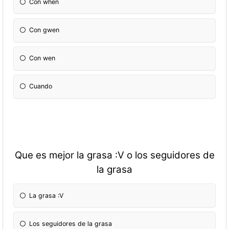
Con when
Con gwen
Con wen
Cuando
Que es mejor la grasa :V o los seguidores de
la grasa
La grasa :V
Los seguidores de la grasa