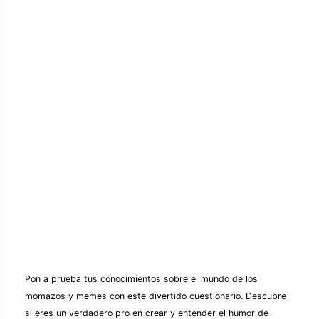
Pon a prueba tus conocimientos sobre el mundo de los
momazos y memes con este divertido cuestionario. Descubre
si eres un verdadero pro en crear y entender el humor de