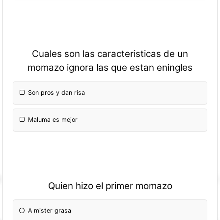
Cuales son las caracteristicas de un
momazo ignora las que estan eningles
Son pros y dan risa
Maluma es mejor
Quien hizo el primer momazo
A mister grasa