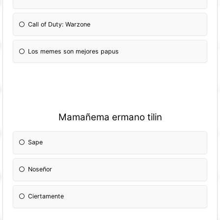
Call of Duty: Warzone
Los memes son mejores papus
Mamañema ermano tilin
Sape
Noseñor
Ciertamente