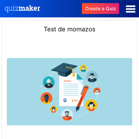
Create a Quiz
Test de momazos