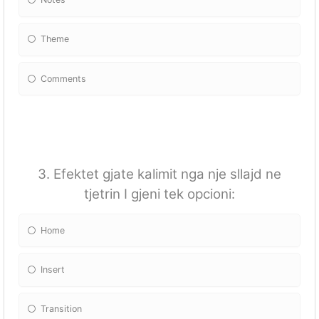
Theme
Comments
3. Efektet gjate kalimit nga nje sllajd ne
tjetrin I gjeni tek opcioni:
Home
Insert
Transition