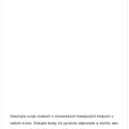
Otestujte svoje znalosti o slovenských hokejových kluboch v
našom kvíze. Získajte body za správne odpovede a zistite, ako