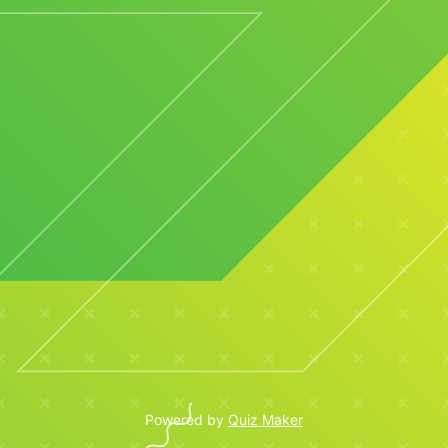
Powered by
Quiz Maker