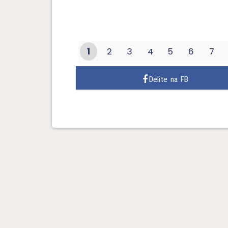
1
2
3
4
5
6
7