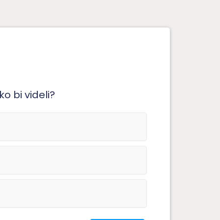
o bi videli?