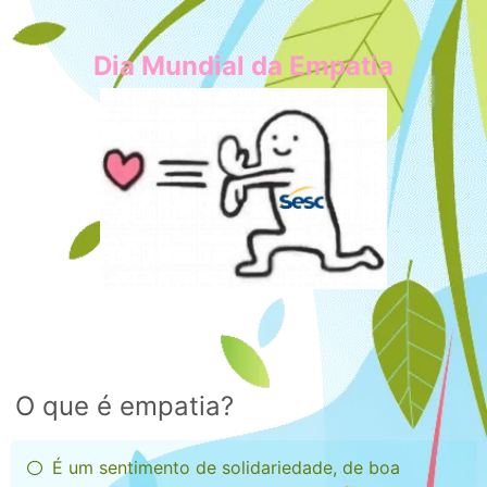
Dia Mundial da Empatia
O que é empatia?
É um sentimento de solidariedade, de boa