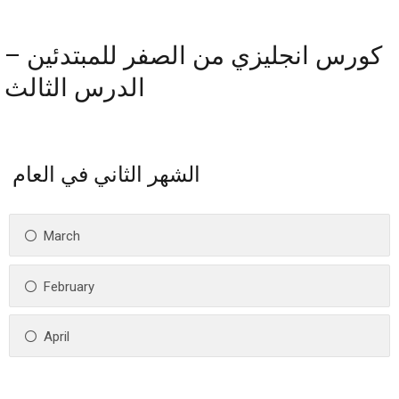
كورس انجليزي من الصفر للمبتدئين –
الدرس الثالث
الشهر الثاني في العام
March
February
April