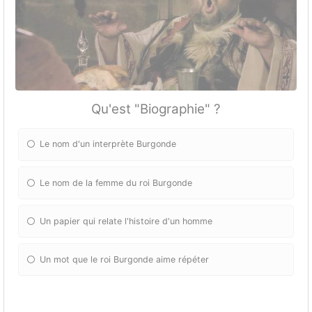
Qu'est "Biographie" ?
Le nom d'un interprète Burgonde
Le nom de la femme du roi Burgonde
Un papier qui relate l'histoire d'un homme
Un mot que le roi Burgonde aime répéter