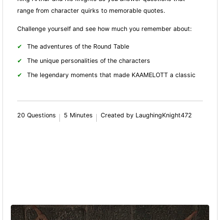
range from character quirks to memorable quotes.
Challenge yourself and see how much you remember about:
The adventures of the Round Table
The unique personalities of the characters
The legendary moments that made KAAMELOTT a classic
20 Questions
5 Minutes
Created by LaughingKnight472