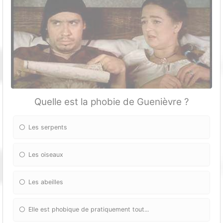
Quelle est la phobie de Guenièvre ?
Les serpents
Les oiseaux
Les abeilles
Elle est phobique de pratiquement tout...