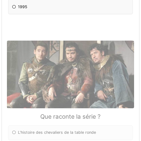
1995
Que raconte la série ?
L'histoire des chevaliers de la table ronde