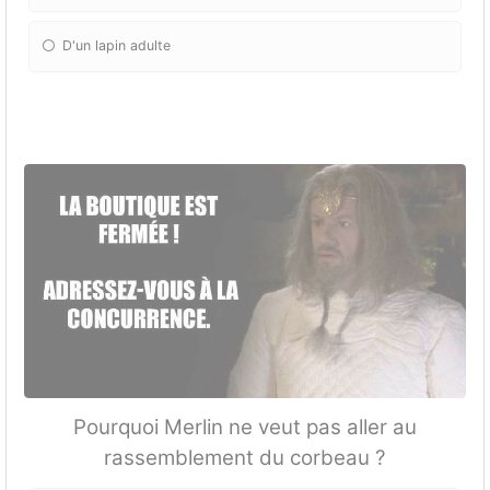
D'un lapin adulte
Pourquoi Merlin ne veut pas aller au
rassemblement du corbeau ?