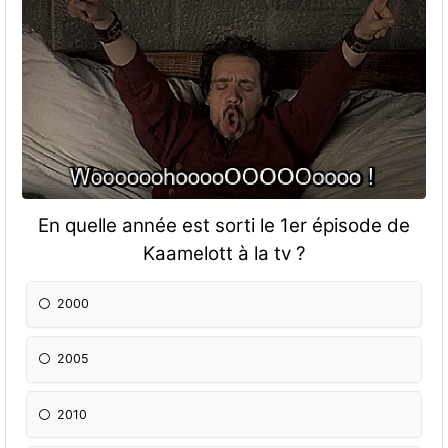
En quelle année est sorti le 1er épisode de
Kaamelott à la tv ?
2000
2005
2010