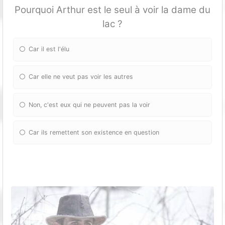
Pourquoi Arthur est le seul à voir la dame du
lac ?
Car il est l'élu
Car elle ne veut pas voir les autres
Non, c'est eux qui ne peuvent pas la voir
Car ils remettent son existence en question