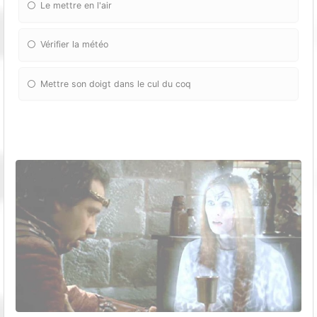
Le mettre en l'air
Vérifier la météo
Mettre son doigt dans le cul du coq