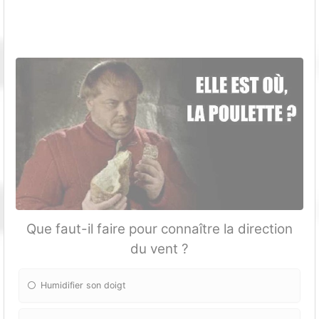
Que faut-il faire pour connaître la direction
du vent ?
Humidifier son doigt