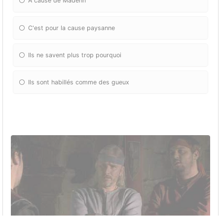
A cause de Madenn
C'est pour la cause paysanne
Ils ne savent plus trop pourquoi
Ils sont habillés comme des gueux