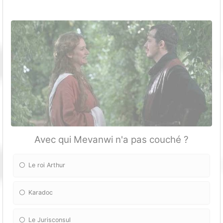
Avec qui Mevanwi n'a pas couché ?
Le roi Arthur
Karadoc
Le Jurisconsul