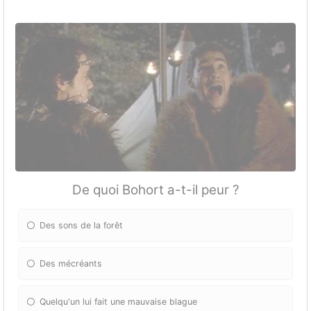
De quoi Bohort a-t-il peur ?
Des sons de la forêt
Des mécréants
Quelqu'un lui fait une mauvaise blague