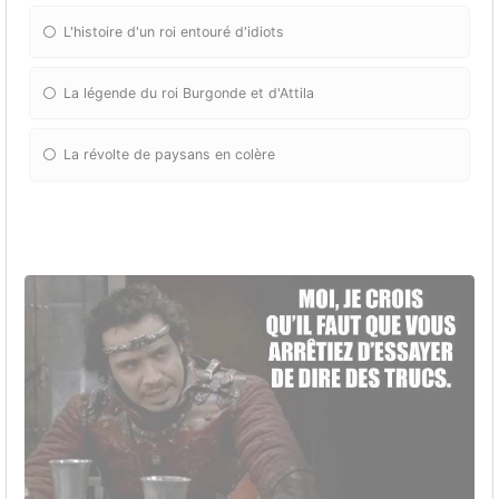
L'histoire d'un roi entouré d'idiots
La légende du roi Burgonde et d'Attila
La révolte de paysans en colère