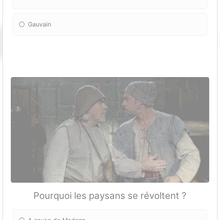
Gauvain
Pourquoi les paysans se révoltent ?