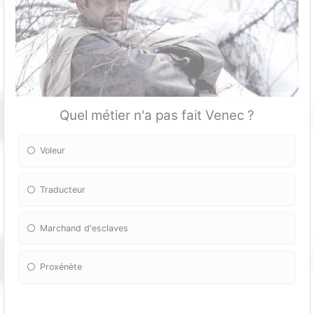
Quel métier n'a pas fait Venec ?
Voleur
Traducteur
Marchand d'esclaves
Proxénète