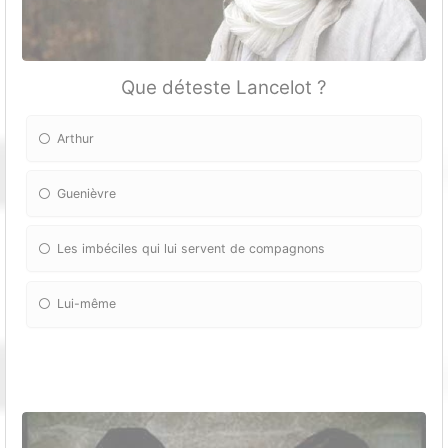
Que déteste Lancelot ?
Arthur
Guenièvre
Les imbéciles qui lui servent de compagnons
Lui-même