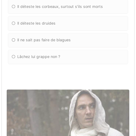
Il déteste les corbeaux, surtout s'ils sont morts
Il déteste les druides
Il ne sait pas faire de blagues
Lâchez lui grappe non ?