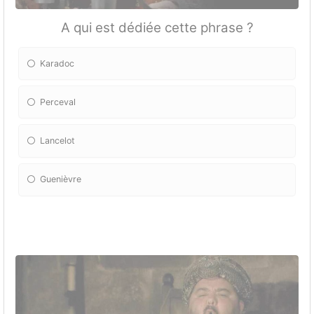
A qui est dédiée cette phrase ?
Karadoc
Perceval
Lancelot
Guenièvre