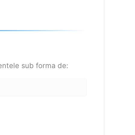
entele sub forma de: