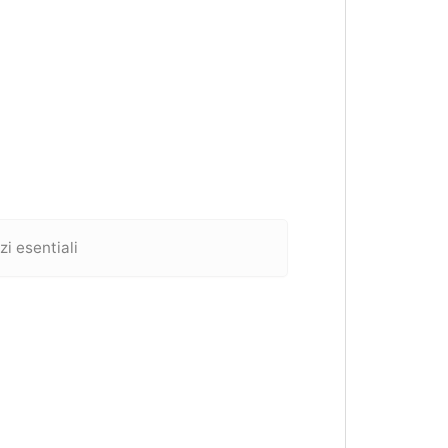
i esentiali