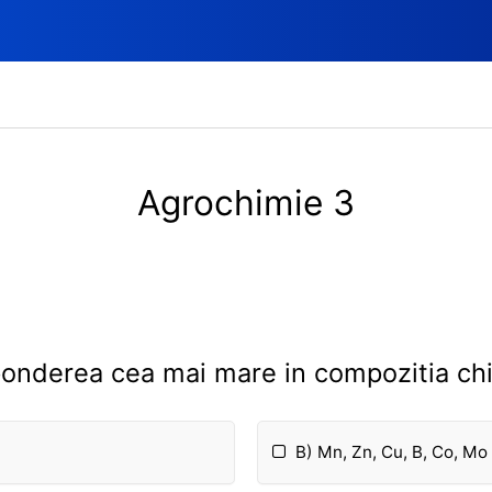
Agrochimie 3
onderea cea mai mare in compozitia chi
B) Mn, Zn, Cu, B, Co, Mo