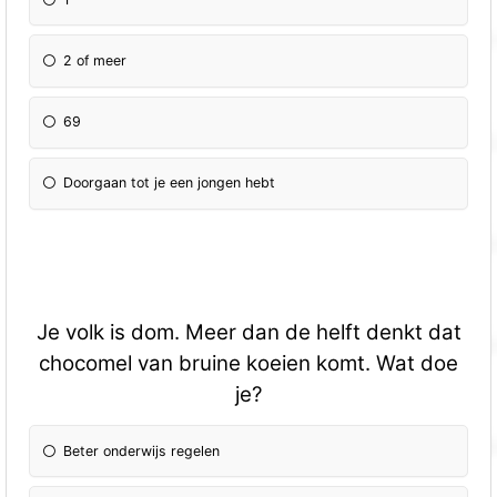
2 of meer
69
Doorgaan tot je een jongen hebt
Je volk is dom. Meer dan de helft denkt dat
chocomel van bruine koeien komt. Wat doe
je?
Beter onderwijs regelen