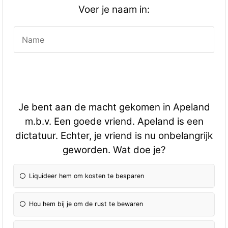
Voer je naam in:
Je bent aan de macht gekomen in Apeland
m.b.v. Een goede vriend. Apeland is een
dictatuur. Echter, je vriend is nu onbelangrijk
geworden. Wat doe je?
Liquideer hem om kosten te besparen
Hou hem bij je om de rust te bewaren