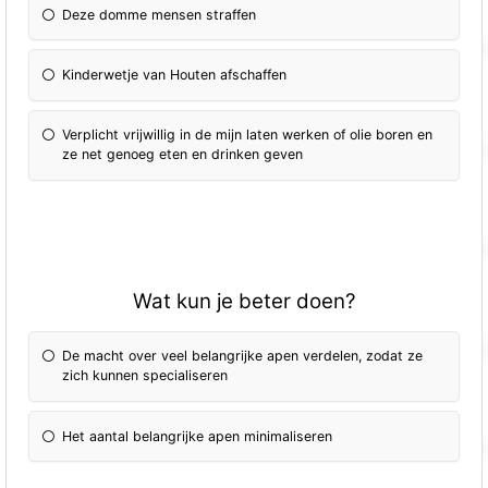
Deze domme mensen straffen
Kinderwetje van Houten afschaffen
Verplicht vrijwillig in de mijn laten werken of olie boren en
ze net genoeg eten en drinken geven
Wat kun je beter doen?
De macht over veel belangrijke apen verdelen, zodat ze
zich kunnen specialiseren
Het aantal belangrijke apen minimaliseren