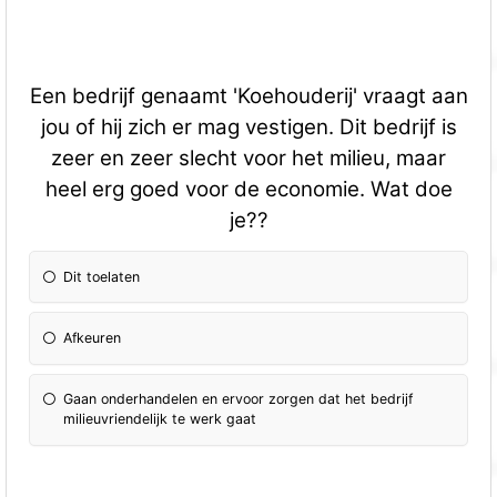
Een bedrijf genaamt 'Koehouderij' vraagt aan
jou of hij zich er mag vestigen. Dit bedrijf is
zeer en zeer slecht voor het milieu, maar
heel erg goed voor de economie. Wat doe
je??
Dit toelaten
Afkeuren
Gaan onderhandelen en ervoor zorgen dat het bedrijf
milieuvriendelijk te werk gaat