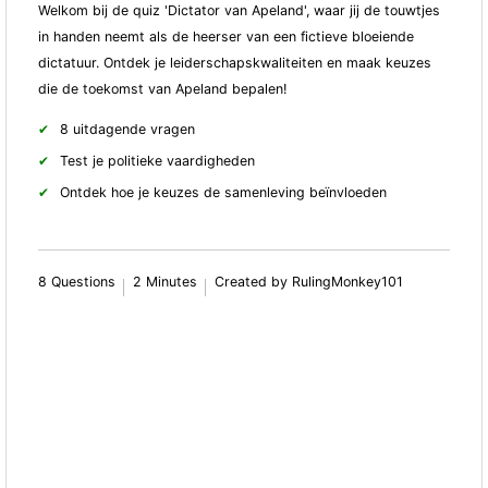
Welkom bij de quiz 'Dictator van Apeland', waar jij de touwtjes
in handen neemt als de heerser van een fictieve bloeiende
dictatuur. Ontdek je leiderschapskwaliteiten en maak keuzes
die de toekomst van Apeland bepalen!
8 uitdagende vragen
Test je politieke vaardigheden
Ontdek hoe je keuzes de samenleving beïnvloeden
8 Questions
2 Minutes
Created by RulingMonkey101