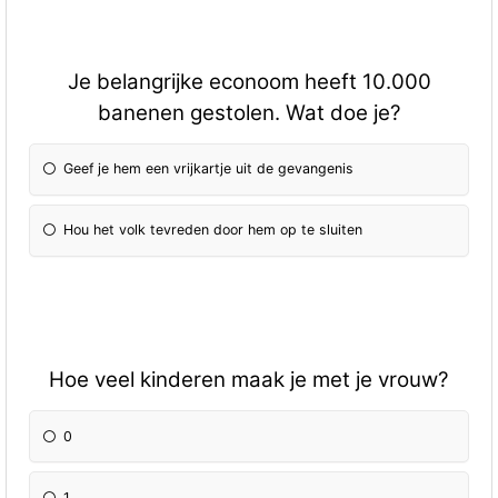
Je belangrijke econoom heeft 10.000
banenen gestolen. Wat doe je?
Geef je hem een vrijkartje uit de gevangenis
Hou het volk tevreden door hem op te sluiten
Hoe veel kinderen maak je met je vrouw?
0
1