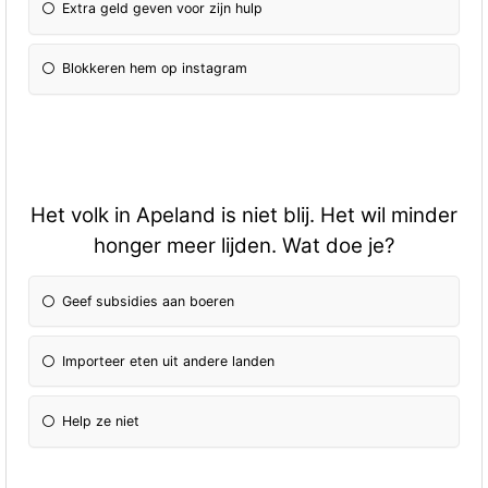
Extra geld geven voor zijn hulp
Blokkeren hem op instagram
Het volk in Apeland is niet blij. Het wil minder
honger meer lijden. Wat doe je?
Geef subsidies aan boeren
Importeer eten uit andere landen
Help ze niet