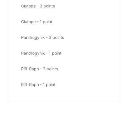
Glutope - 3 points
Glutope - 1 point
Pandrogynik - 3 points
Pandrogynik - 1 point
Riff-Raph - 3 points
Riff-Raph - 1 point