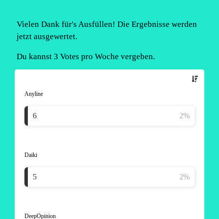
Vielen Dank für's Ausfüllen! Die Ergebnisse werden
jetzt ausgewertet.
Du kannst 3 Votes pro Woche vergeben.
Anyline
Daiki
DeepOpinion