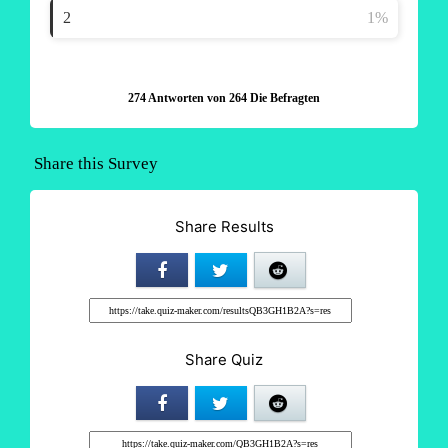
274 Antworten von 264 Die Befragten
Share this Survey
Share Results
Share Quiz