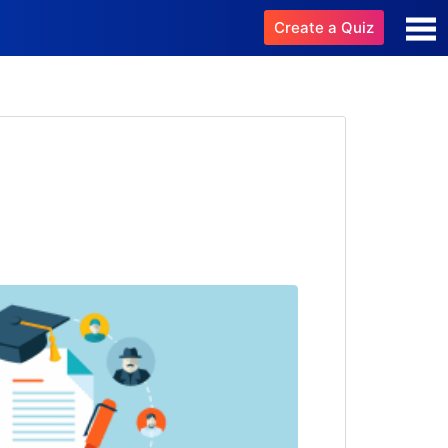
Create a Quiz