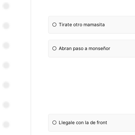
Tirate otro mamasita
Abran paso a monseñor
Llegale con la de front