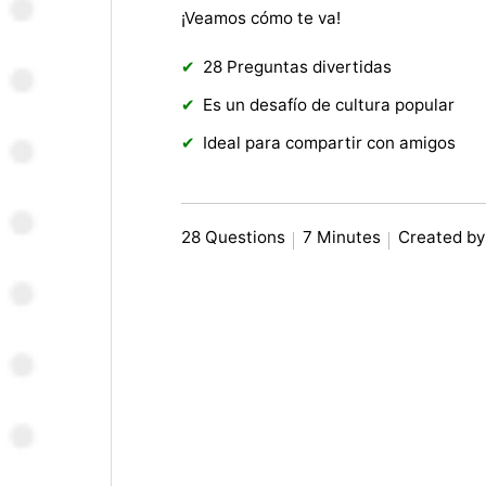
¡Veamos cómo te va!
28 Preguntas divertidas
Es un desafío de cultura popular
Ideal para compartir con amigos
28 Questions
7 Minutes
Created b