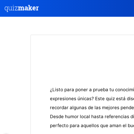
¿Listo para poner a prueba tu conocimi
expresiones únicas? Este quiz está dis
recordar algunas de las mejores pend
Desde humor local hasta referencias di
perfecto para aquellos que aman el bu