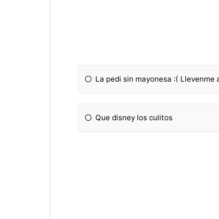
La pedi sin mayonesa :( Llevenme a
Que disney los culitos