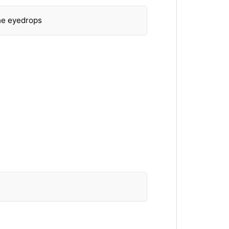
the eyedrops