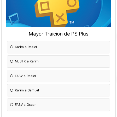
Mayor Traicion de PS Plus
Karim a Raziel
MJSTK a Karim
FABV a Raziel
Karim a Samuel
FABV a Oscar