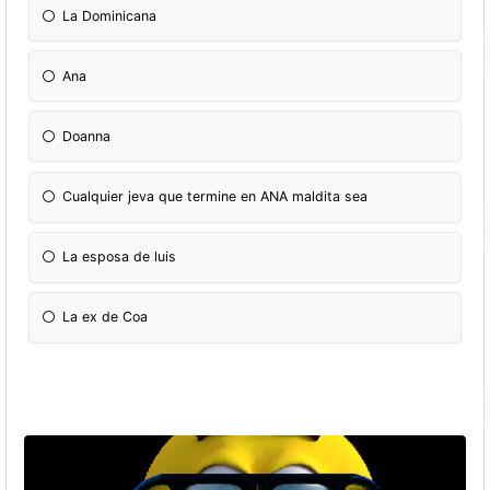
La Dominicana
Ana
Doanna
Cualquier jeva que termine en ANA maldita sea
La esposa de luis
La ex de Coa