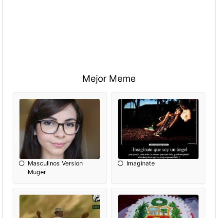
Mejor Meme
Masculinos Version
Imaginate
Muger