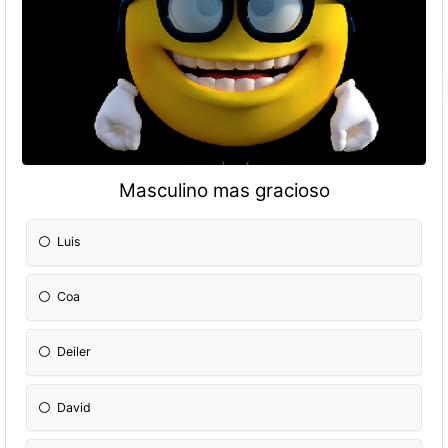
Masculino mas gracioso
Luis
Coa
Deiler
David