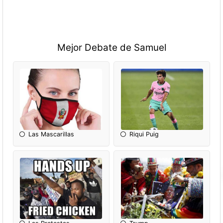
Mejor Debate de Samuel
Las Mascarillas
Riqui Puig