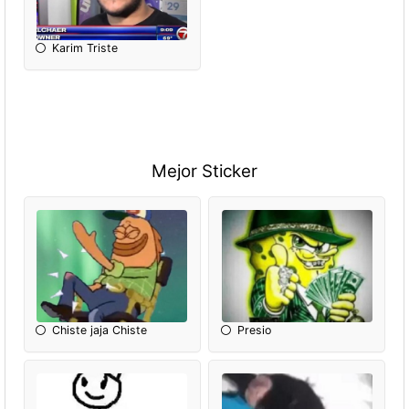
Karim Triste
Mejor Sticker
Chiste jaja Chiste
Presio