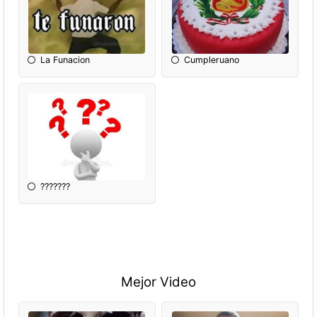
La Funacion
Cumpleruano
???????
Mejor Video