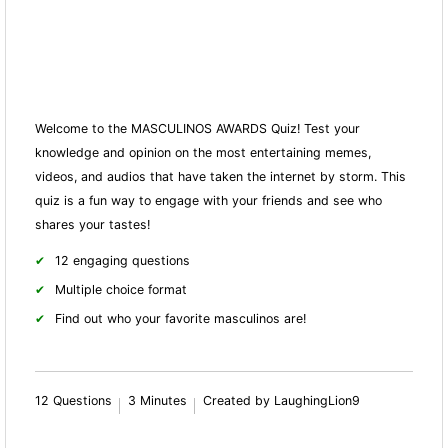
Welcome to the MASCULINOS AWARDS Quiz! Test your
knowledge and opinion on the most entertaining memes,
videos, and audios that have taken the internet by storm. This
quiz is a fun way to engage with your friends and see who
shares your tastes!
12 engaging questions
Multiple choice format
Find out who your favorite masculinos are!
12 Questions
3 Minutes
Created by LaughingLion9