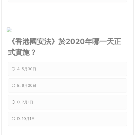
《香港國安法》於2020年哪一天正
式實施？
A. 5月30日
B. 6月30日
C. 7月1日
D. 10月1日