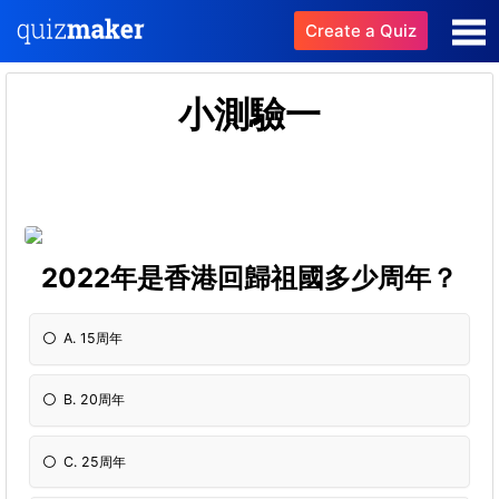
Create a Quiz
小測驗一
2022年是香港回歸祖國多少周年？
A. 15周年
B. 20周年
C. 25周年