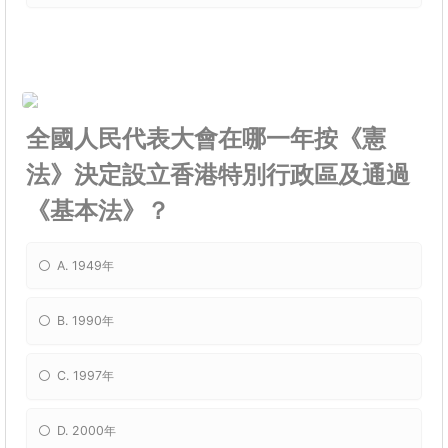
全國人民代表大會在哪一年按《憲
法》決定設立香港特別行政區及通過
《基本法》？
A. 1949年
B. 1990年
C. 1997年
D. 2000年