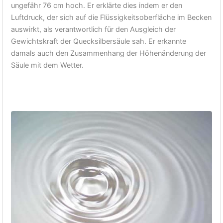
ungefähr 76 cm hoch. Er erklärte dies indem er den
Luftdruck, der sich auf die Flüssigkeitsoberfläche im Becken
auswirkt, als verantwortlich für den Ausgleich der
Gewichtskraft der Quecksilbersäule sah. Er erkannte
damals auch den Zusammenhang der Höhenänderung der
Säule mit dem Wetter.