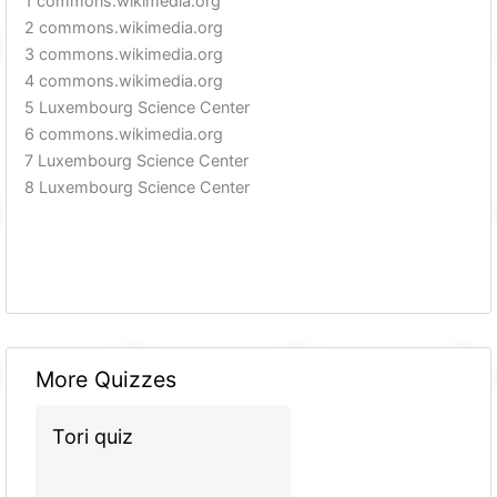
1 commons.wikimedia.org
2 commons.wikimedia.org
3 commons.wikimedia.org
4 commons.wikimedia.org
5 Luxembourg Science Center
6 commons.wikimedia.org
7 Luxembourg Science Center
8 Luxembourg Science Center
More Quizzes
Tori quiz