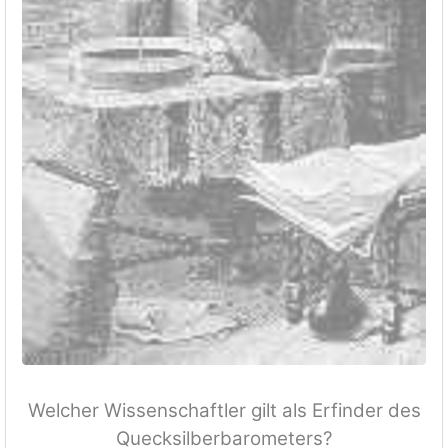
Welcher Wissenschaftler gilt als Erfinder des
Quecksilberbarometers?