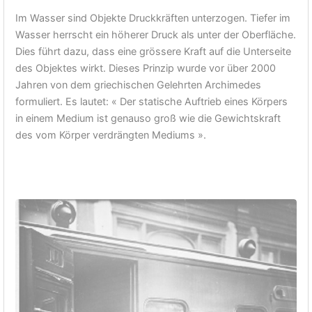
Im Wasser sind Objekte Druckkräften unterzogen. Tiefer im
Wasser herrscht ein höherer Druck als unter der Oberfläche.
Dies führt dazu, dass eine grössere Kraft auf die Unterseite
des Objektes wirkt. Dieses Prinzip wurde vor über 2000
Jahren von dem griechischen Gelehrten Archimedes
formuliert. Es lautet: « Der statische Auftrieb eines Körpers
in einem Medium ist genauso groß wie die Gewichtskraft
des vom Körper verdrängten Mediums ».