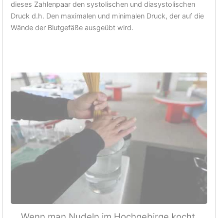
dieses Zahlenpaar den systolischen und diasystolischen
Druck d.h. Den maximalen und minimalen Druck, der auf die
Wände der Blutgefäße ausgeübt wird.
Wenn man Nudeln im Hochgebirge kocht,