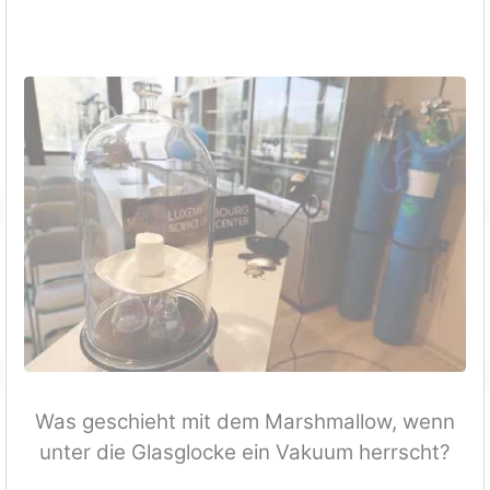
Was geschieht mit dem Marshmallow, wenn
unter die Glasglocke ein Vakuum herrscht?