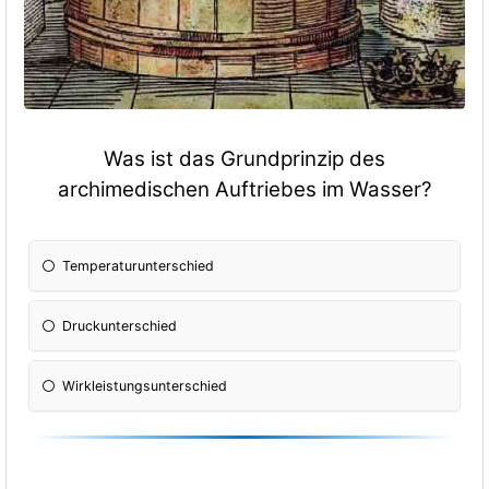
Was ist das Grundprinzip des
archimedischen Auftriebes im Wasser?
Temperaturunterschied
Druckunterschied
Wirkleistungsunterschied