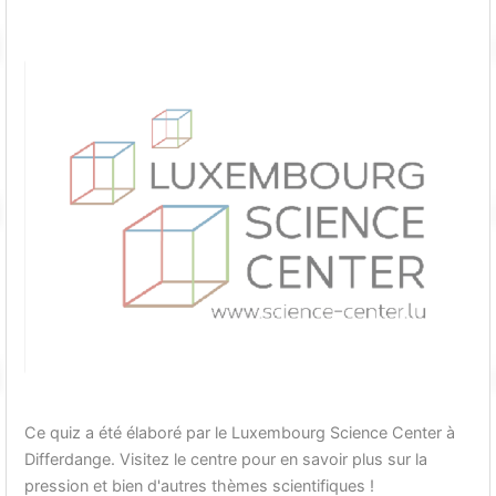
Ce quiz a été élaboré par le Luxembourg Science Center à
Differdange. Visitez le centre pour en savoir plus sur la
pression et bien d'autres thèmes scientifiques !