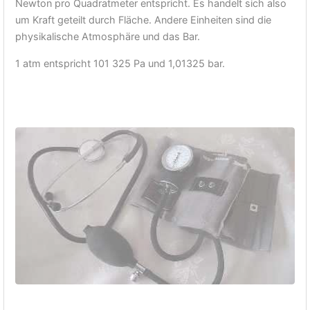
Newton pro Quadratmeter entspricht. Es handelt sich also
um Kraft geteilt durch Fläche. Andere Einheiten sind die
physikalische Atmosphäre und das Bar.
1 atm entspricht 101 325 Pa und 1,01325 bar.