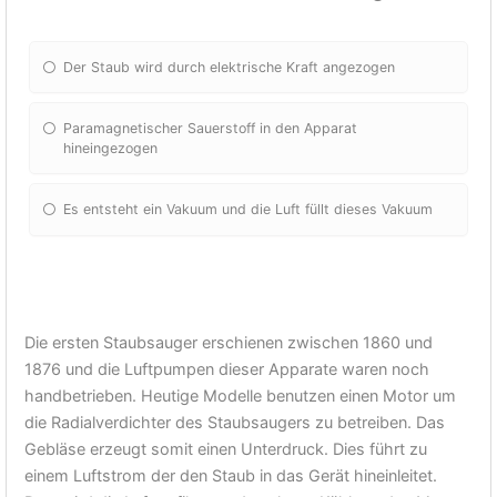
Der Staub wird durch elektrische Kraft angezogen
Paramagnetischer Sauerstoff in den Apparat
hineingezogen
Es entsteht ein Vakuum und die Luft füllt dieses Vakuum
Die ersten Staubsauger erschienen zwischen 1860 und
1876 und die Luftpumpen dieser Apparate waren noch
handbetrieben. Heutige Modelle benutzen einen Motor um
die Radialverdichter des Staubsaugers zu betreiben. Das
Gebläse erzeugt somit einen Unterdruck. Dies führt zu
einem Luftstrom der den Staub in das Gerät hineinleitet.