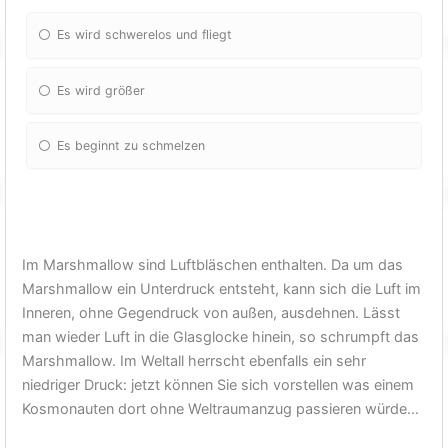
Es wird schwerelos und fliegt
Es wird größer
Es beginnt zu schmelzen
Im Marshmallow sind Luftbläschen enthalten. Da um das
Marshmallow ein Unterdruck entsteht, kann sich die Luft im
Inneren, ohne Gegendruck von außen, ausdehnen. Lässt
man wieder Luft in die Glasglocke hinein, so schrumpft das
Marshmallow. Im Weltall herrscht ebenfalls ein sehr
niedriger Druck: jetzt können Sie sich vorstellen was einem
Kosmonauten dort ohne Weltraumanzug passieren würde…