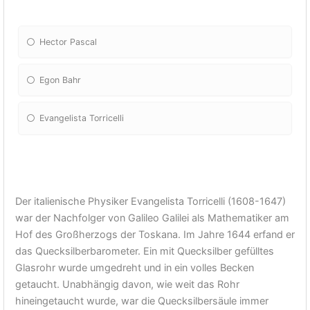
Hector Pascal
Egon Bahr
Evangelista Torricelli
Der italienische Physiker Evangelista Torricelli (1608-1647)
war der Nachfolger von Galileo Galilei als Mathematiker am
Hof des Großherzogs der Toskana. Im Jahre 1644 erfand er
das Quecksilberbarometer. Ein mit Quecksilber gefülltes
Glasrohr wurde umgedreht und in ein volles Becken
getaucht. Unabhängig davon, wie weit das Rohr
hineingetaucht wurde, war die Quecksilbersäule immer