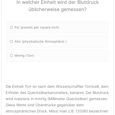
In welcher Einheit wird der Blutdruck
üblicherweise gemessen?
Psi (pounds per square inch)
Atm (physikalische Atmosphäre) )
MmHg (Torr)
Die Einheit Torr ist nach dem Wissenschaftler Torricelli, dem
Erfinder des Quecksilberbarometers, benannt. Der Blutdruck
wird meistens in mmHg (Millimeter Quecksilber) gemessen.
Diese Werte sind Überdrucke gegenüber dem
atmosphärischen Druck. Misst man z.B. 120/80 bezeichnet