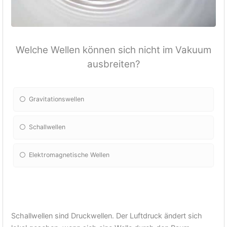
Welche Wellen können sich nicht im Vakuum
ausbreiten?
Gravitationswellen
Schallwellen
Elektromagnetische Wellen
Schallwellen sind Druckwellen. Der Luftdruck ändert sich