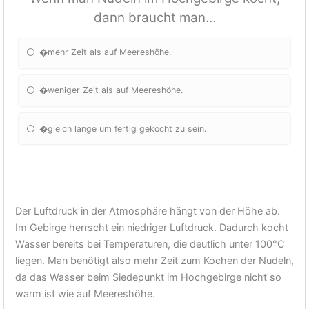
dann braucht man…
�mehr Zeit als auf Meereshöhe.
�weniger Zeit als auf Meereshöhe.
�gleich lange um fertig gekocht zu sein.
Der Luftdruck in der Atmosphäre hängt von der Höhe ab.
Im Gebirge herrscht ein niedriger Luftdruck. Dadurch kocht
Wasser bereits bei Temperaturen, die deutlich unter 100°C
liegen. Man benötigt also mehr Zeit zum Kochen der Nudeln,
da das Wasser beim Siedepunkt im Hochgebirge nicht so
warm ist wie auf Meereshöhe.