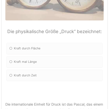
Die physikalische Größe „Druck“ bezeichnet:
Kraft durch Fläche
Kraft mal Länge
Kraft durch Zeit
Die internationale Einheit für Druck ist das Pascal, das einem