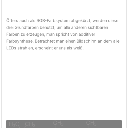
Öfters auch als RGB-Farbsystem abgekürzt, werden diese
drei Grundfarben benutzt, um alle anderen sichtbaren
Farben zu erzeugen, man spricht von additiver
Farbsynthese. Betrachtet man einen Bildschirm an dem alle
LEDs strahlen, erscheint er uns als weiß.