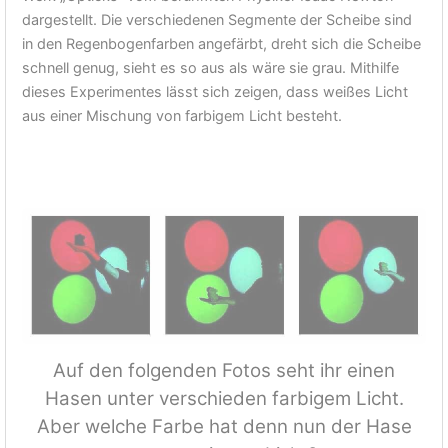
dargestellt. Die verschiedenen Segmente der Scheibe sind
in den Regenbogenfarben angefärbt, dreht sich die Scheibe
schnell genug, sieht es so aus als wäre sie grau. Mithilfe
dieses Experimentes lässt sich zeigen, dass weißes Licht
aus einer Mischung von farbigem Licht besteht.
Auf den folgenden Fotos seht ihr einen
Hasen unter verschieden farbigem Licht.
Aber welche Farbe hat denn nun der Hase