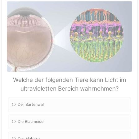
Welche der folgenden Tiere kann Licht im
ultravioletten Bereich wahrnehmen?
Der Bartenwal
Die Blaumeise
Der Makake