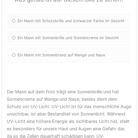
Ein Mann mit Schutzbrille und schwarzer Farbe im Gesicht
Ein Mann mit Sonnenbrille und Sonnencreme im Gesicht
Ein Mann mit Sonnenbrand auf Wange und Nase
Der Mann auf dem Foto trägt eine Sonnenbrille und hat
Sonnencreme auf Wange und Nase, beides dient dem
Schutz vor UV-Licht. UV-Licht ist für das menschliche Auge
unsichtbar, ist aber Bestandteil von Sonnenlicht. Während
UV-Licht eine höhere Energie als sichtbares Licht hat, stellt
es besonders für unsere Haut und Augen eine Gefahr dar,
da es die Zellen dauerhaft schädigen kann. UV-