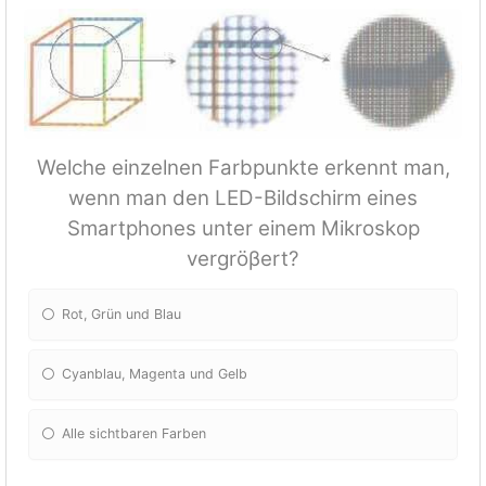
Welche einzelnen Farbpunkte erkennt man,
wenn man den LED-Bildschirm eines
Smartphones unter einem Mikroskop
vergröβert?
Rot, Grün und Blau
Cyanblau, Magenta und Gelb
Alle sichtbaren Farben