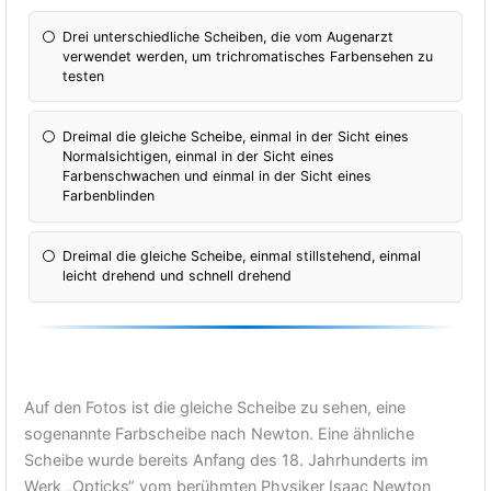
Drei unterschiedliche Scheiben, die vom Augenarzt
verwendet werden, um trichromatisches Farbensehen zu
testen
Dreimal die gleiche Scheibe, einmal in der Sicht eines
Normalsichtigen, einmal in der Sicht eines
Farbenschwachen und einmal in der Sicht eines
Farbenblinden
Dreimal die gleiche Scheibe, einmal stillstehend, einmal
leicht drehend und schnell drehend
Auf den Fotos ist die gleiche Scheibe zu sehen, eine
sogenannte Farbscheibe nach Newton. Eine ähnliche
Scheibe wurde bereits Anfang des 18. Jahrhunderts im
Werk „Opticks“ vom berühmten Physiker Isaac Newton