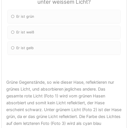
unter weissem Licht?
Er ist grün
Er ist weiß
Er ist gelb
Grüne Gegenstände, so wie dieser Hase, reflektieren nur
grünes Licht, und absorbieren jegliches andere. Das
gesamte rote Licht (Foto 1) wird vom grünen Hasen
absorbiert und somit kein Licht reflektiert, der Hase
erscheint schwarz. Unter grünem Licht (Foto 2) ist der Hase
grün, da er das grüne Licht reflektiert. Die Farbe des Lichtes
auf dem letzteren Foto (Foto 3) wird als cyan blau