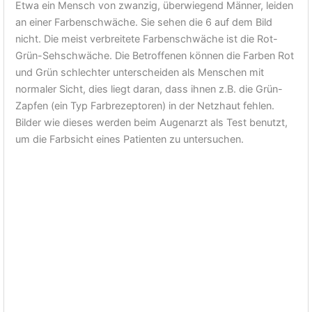
Etwa ein Mensch von zwanzig, überwiegend Männer, leiden
an einer Farbenschwäche. Sie sehen die 6 auf dem Bild
nicht. Die meist verbreitete Farbenschwäche ist die Rot-
Grün-Sehschwäche. Die Betroffenen können die Farben Rot
und Grün schlechter unterscheiden als Menschen mit
normaler Sicht, dies liegt daran, dass ihnen z.B. die Grün-
Zapfen (ein Typ Farbrezeptoren) in der Netzhaut fehlen.
Bilder wie dieses werden beim Augenarzt als Test benutzt,
um die Farbsicht eines Patienten zu untersuchen.