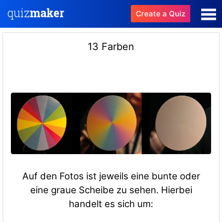
Create a Quiz
13 Farben
Auf den Fotos ist jeweils eine bunte oder
eine graue Scheibe zu sehen. Hierbei
handelt es sich um: