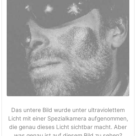
Das untere Bild wurde unter ultraviolettem
Licht mit einer Spezialkamera aufgenommen,
die genau dieses Licht sichtbar macht. Aber
was genau ist auf diesem Bild zu sehen?