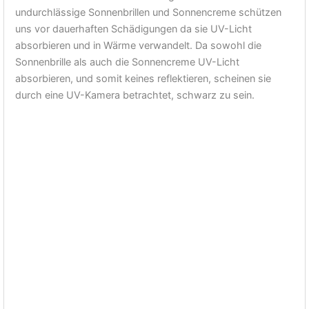
undurchlässige Sonnenbrillen und Sonnencreme schützen
uns vor dauerhaften Schädigungen da sie UV-Licht
absorbieren und in Wärme verwandelt. Da sowohl die
Sonnenbrille als auch die Sonnencreme UV-Licht
absorbieren, und somit keines reflektieren, scheinen sie
durch eine UV-Kamera betrachtet, schwarz zu sein.