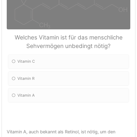
Welches Vitamin ist für das menschliche
Sehvermögen unbedingt nötig?
Vitamin C
Vitamin R
Vitamin A
Vitamin A, auch bekannt als Retinol, ist nötig, um den