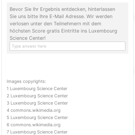
Bevor Sie Ihr Ergebnis entdecken, hinterlassen
Sie uns bitte Ihre E-Mail Adresse. Wir werden
verlosen unter den Teilnehmern mit dem
höchsten Score gratis Eintritte ins Luxembourg
Science Center!
Images copyrights:
1 Luxembourg Science Center
2 Luxembourg Science Center
3 Luxembourg Science Center
4 commons.wikimedia.org
5 Luxembourg Science Center
6 commons.wikimedia.org
7 Luxembourg Science Center