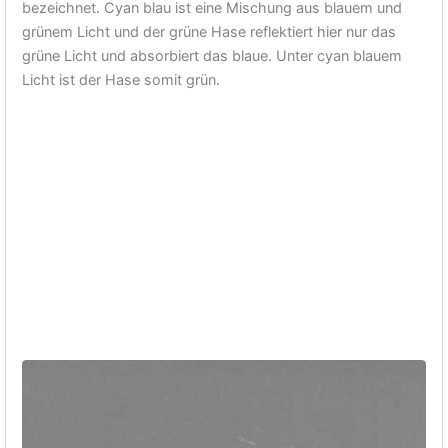
bezeichnet. Cyan blau ist eine Mischung aus blauem und
grünem Licht und der grüne Hase reflektiert hier nur das
grüne Licht und absorbiert das blaue. Unter cyan blauem
Licht ist der Hase somit grün.