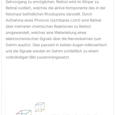
Sehvorgang zu ermöglichen. Retinol wird im Körper zu
Retinal oxidiert, welches die aktive Komponente des in der
Netzhaut befindlichen Rhodopsins darstellt. Durch
Aufnahme eines Photons (sichtbares Licht) wird Retinal
über mehreren chemischen Reaktionen zu Retinol
umgewandelt, welches eine Weiterleitung eines
elektrochemischen Signals über die Nervenbahnen zum
Gehirn auslöst. Dies passiert in beiden Augen millionenfach
und die Signale werden im Gehirn schließlich zu einem
vollständigen Bild zusammengesetzt.