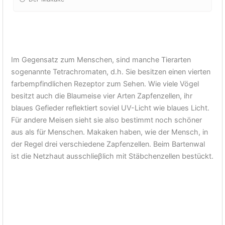
Im Gegensatz zum Menschen, sind manche Tierarten
sogenannte Tetrachromaten, d.h. Sie besitzen einen vierten
farbempfindlichen Rezeptor zum Sehen. Wie viele Vögel
besitzt auch die Blaumeise vier Arten Zapfenzellen, ihr
blaues Gefieder reflektiert soviel UV-Licht wie blaues Licht.
Für andere Meisen sieht sie also bestimmt noch schöner
aus als für Menschen. Makaken haben, wie der Mensch, in
der Regel drei verschiedene Zapfenzellen. Beim Bartenwal
ist die Netzhaut ausschlieβlich mit Stäbchenzellen bestückt.