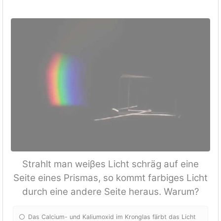
Strahlt man weiβes Licht schräg auf eine
Seite eines Prismas, so kommt farbiges Licht
durch eine andere Seite heraus. Warum?
Das Calcium- und Kaliumoxid im Kronglas färbt das Licht