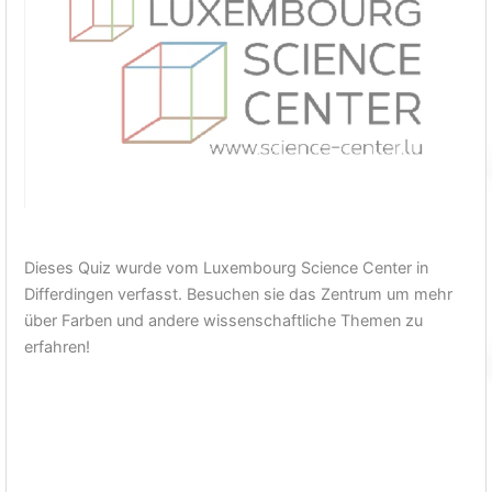
Dieses Quiz wurde vom Luxembourg Science Center in
Differdingen verfasst. Besuchen sie das Zentrum um mehr
über Farben und andere wissenschaftliche Themen zu
erfahren!