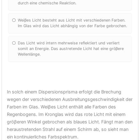
durch eine chemische Reaktion.
Weiβes Licht besteht aus Licht mit verschiedenen Farben.
Im Glas wird das Licht abhängig von der Farbe gebrochen.
Das Licht wird intern mehrweise reflektiert und verliert
somit an Energie. Das austretende Licht hat eine gröβere
Wellenlänge.
In solch einem Dispersionsprisma erfolgt die Brechung
wegen der verschiedenen Ausbreitungsgeschwindigkeit der
Farben im Glas. Weiβes Licht enthält alle Farben des
Regenbogens. Im Kronglas wird das rote Licht mit einem
gröβeren Winkel gebrochen als blaues Licht. Fängt man den
heraustretenden Strahl auf einem Schirm ab, so sieht man
ein kontinuierliches Farbspektrum.