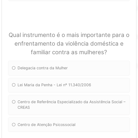
Qual instrumento é o mais importante para o
enfrentamento da violência doméstica e
familiar contra as mulheres?
Delegacia contra da Mulher
Lei Maria da Penha - Lei nº 11.340/2006
Centro de Referência Especializado da Assistência Social –
CREAS
Centro de Atenção Psicossocial