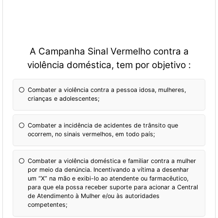
A Campanha Sinal Vermelho contra a
violência doméstica, tem por objetivo :
Combater a violência contra a pessoa idosa, mulheres,
crianças e adolescentes;
Combater a incidência de acidentes de trânsito que
ocorrem, no sinais vermelhos, em todo país;
Combater a violência doméstica e familiar contra a mulher
por meio da denúncia. Incentivando a vítima a desenhar
um “X” na mão e exibi-lo ao atendente ou farmacêutico,
para que ela possa receber suporte para acionar a Central
de Atendimento à Mulher e/ou às autoridades
competentes;