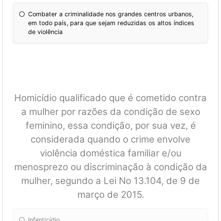
Combater a criminalidade nos grandes centros urbanos,
em todo país, para que sejam reduzidas os altos índices
de violência
Homicídio qualificado que é cometido contra
a mulher por razões da condição de sexo
feminino, essa condição, por sua vez, é
considerada quando o crime envolve
violência doméstica familiar e/ou
menosprezo ou discriminação à condição da
mulher, segundo a Lei No 13.104, de 9 de
março de 2015.
Infanticídio