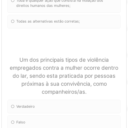
Toda e qualquer ação que consista na violação dos
direitos humanos das mulheres;
Todas as alternativas estão corretas;
Um dos principais tipos de violência
empregados contra a mulher ocorre dentro
do lar, sendo esta praticada por pessoas
próximas à sua convivência, como
companheiros/as.
Verdadeiro
Falso