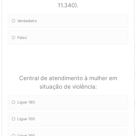
11.340).
Verdadeiro
Falso
Central de atendimento à mulher em
situação de violência:
Ligue 180
Ligue 100
Ligue 190