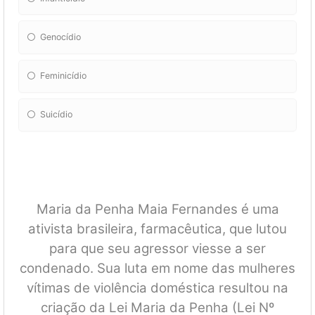
Genocídio
Feminicídio
Suicídio
Maria da Penha Maia Fernandes é uma
ativista brasileira, farmacêutica, que lutou
para que seu agressor viesse a ser
condenado. Sua luta em nome das mulheres
vítimas de violência doméstica resultou na
criação da Lei Maria da Penha (Lei Nº