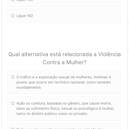
Ligue 192
Qual alternativa está relacionada a Violência
Contra a Mulher?
O tráfico e a exploração sexual de mulheres, meninas e
jovens que ocorre em território nacional, como também
mundialmente;
Ação ou conduta, baseada no gênero, que cause morte,
dano ou sofrimento físico, sexual ou psicológico à mulher,
tanto no âmbito público como no privado;