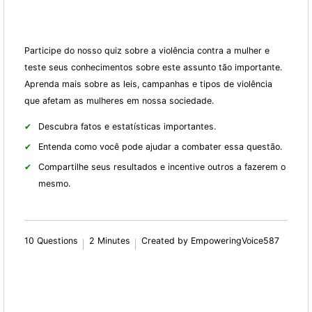
Participe do nosso quiz sobre a violência contra a mulher e
teste seus conhecimentos sobre este assunto tão importante.
Aprenda mais sobre as leis, campanhas e tipos de violência
que afetam as mulheres em nossa sociedade.
Descubra fatos e estatísticas importantes.
Entenda como você pode ajudar a combater essa questão.
Compartilhe seus resultados e incentive outros a fazerem o
mesmo.
10 Questions
2 Minutes
Created by EmpoweringVoice587