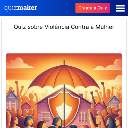
Create a Quiz
Quiz sobre Violência Contra a Mulher