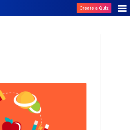
Create a Quiz