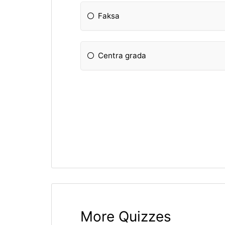
Faksa
Centra grada
More Quizzes