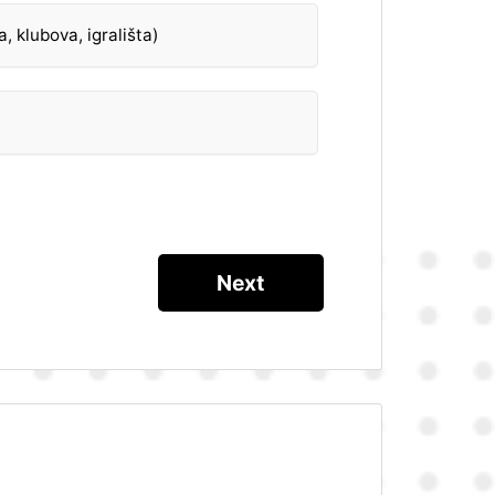
, klubova, igrališta)