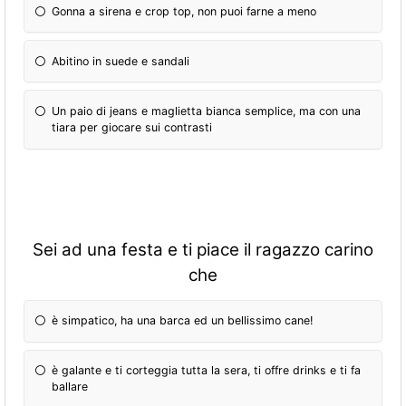
Gonna a sirena e crop top, non puoi farne a meno
Abitino in suede e sandali
Un paio di jeans e maglietta bianca semplice, ma con una
tiara per giocare sui contrasti
Sei ad una festa e ti piace il ragazzo carino
che
è simpatico, ha una barca ed un bellissimo cane!
è galante e ti corteggia tutta la sera, ti offre drinks e ti fa
ballare