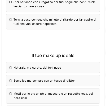
Stai parlando con il ragazzo dei tuoi sogni che non ti vuole
lasciar tornare a casa
Torni a casa con qualche minuto di ritardo per far capire ai
tuoi che vuoi essere rispettata
Il tuo make up ideale
Naturale, ma curato, dai toni nude
Semplice ma sempre con un tocco di glitter
Metti per lo più un pò di mascara e un rossetto rosa, sei
bella così