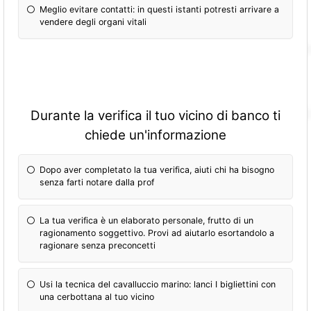
Meglio evitare contatti: in questi istanti potresti arrivare a
vendere degli organi vitali
Durante la verifica il tuo vicino di banco ti
chiede un'informazione
Dopo aver completato la tua verifica, aiuti chi ha bisogno
senza farti notare dalla prof
La tua verifica è un elaborato personale, frutto di un
ragionamento soggettivo. Provi ad aiutarlo esortandolo a
ragionare senza preconcetti
Usi la tecnica del cavalluccio marino: lanci I bigliettini con
una cerbottana al tuo vicino