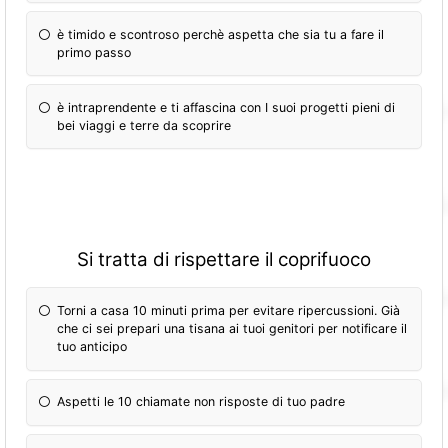
è timido e scontroso perchè aspetta che sia tu a fare il
primo passo
è intraprendente e ti affascina con I suoi progetti pieni di
bei viaggi e terre da scoprire
Si tratta di rispettare il coprifuoco
Torni a casa 10 minuti prima per evitare ripercussioni. Già
che ci sei prepari una tisana ai tuoi genitori per notificare il
tuo anticipo
Aspetti le 10 chiamate non risposte di tuo padre