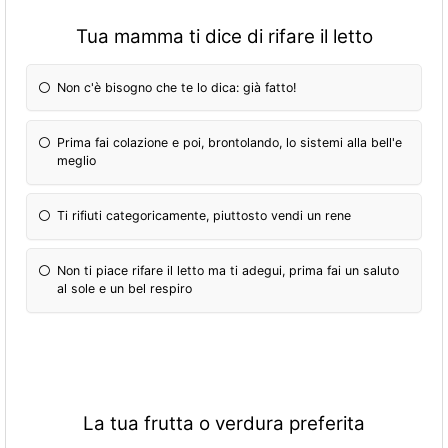
Tua mamma ti dice di rifare il letto
Non c'è bisogno che te lo dica: già fatto!
Prima fai colazione e poi, brontolando, lo sistemi alla bell'e
meglio
Ti rifiuti categoricamente, piuttosto vendi un rene
Non ti piace rifare il letto ma ti adegui, prima fai un saluto
al sole e un bel respiro
La tua frutta o verdura preferita