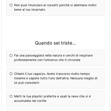
Non puoi rinunciare ai rossetti perchè si abbinano molto
bene al tuo incarnato
Quando sei triste...
Fai una passeggiata nella natura e cerchi di respirare
profondamente con l'universo che ti circonda
Chiami il tuo ragazzo. Avete trascorso molto tempo
insieme e sapete tutto l'uno dell'altra. Nessuno meglio di
lui può consolarti
Metti la tua playlist preferita e spali la neve che si è
accumulata nel cortile