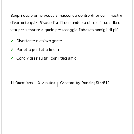
Scopri quale principessa si nasconde dentro di te con il nostro
divertente quiz! Rispondi a 11 domande su di te e il tuo stile di
vita per scoprire a quale personaggio fiabesco somigli di più.
Divertente e coinvolgente
Perfetto per tutte le età
Condividi i risultati con i tuoi amici!
11 Questions
3 Minutes
Created by DancingStar512