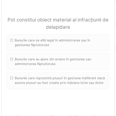
Pot constitui obiect material al infracțiunii de
delapidare
Bunurile care se află legal în administrarea sau în
gestiunea făptuitorului
Bunurile care au ajuns din eroare în gestiunea sau
administrarea făptuitorului
Bunurile care reprezintă plusuri în gestiune indiferent dacă
aceste plusuri au fost create prin mijloace licite sau ilicite