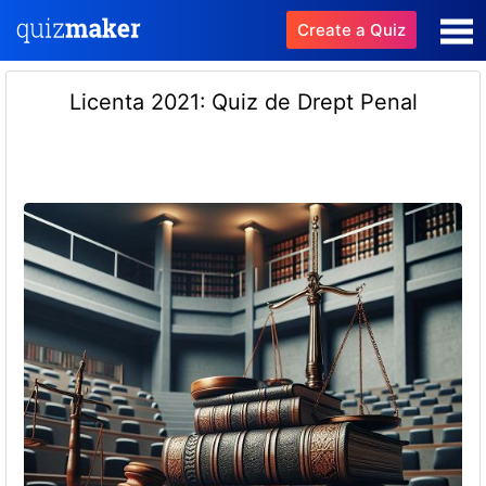
Create a Quiz
Licenta 2021: Quiz de Drept Penal