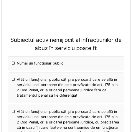
Subiectul activ nemijlocit al infracțiunilor de
abuz în serviciu poate fi:
Numai un funcționar public
Atât un funcționar public cât și o persoană care se află în
serviciul unei persoane din cele prevăzute de art. 175 alin.
2 Cod Penal, ori a oricărei persoane juridice fără ca
tratamentul penal să fie diferențiat
Atât un funcționar public cât și o persoană care se află în
serviciul unei persoane din cele prevăzute de art. 175 alin.
2 Cod Penal, ori a oricărei persoane juridice, cu precizarea
că în cazul în care faptele nu sunt comise de un funcționar