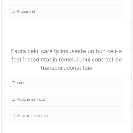
Procurorul
Fapta celui care își însușește un bun ce i-a
fost încredințat în temeiul unui contract de
transport constituie
Furt
Abuz în serviciu
Abuz de încredere