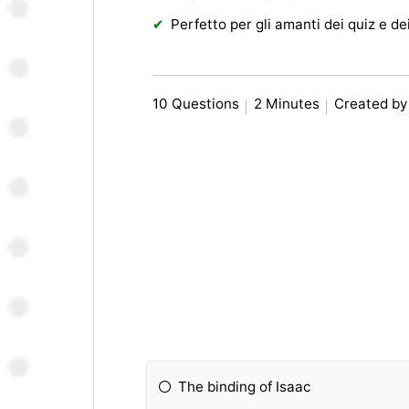
Perfetto per gli amanti dei quiz e de
10 Questions
2 Minutes
Created b
The binding of Isaac