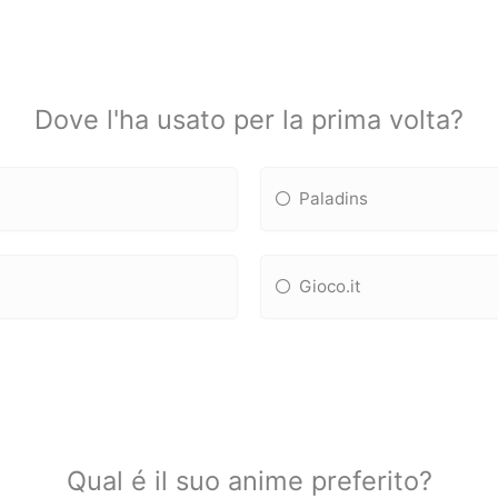
Dove l'ha usato per la prima volta?
Paladins
Gioco.it
Qual é il suo anime preferito?