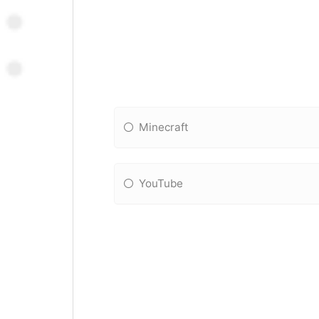
Minecraft
YouTube