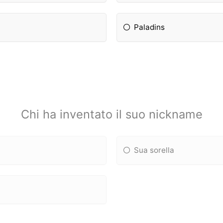
Paladins
Chi ha inventato il suo nickname
Sua sorella