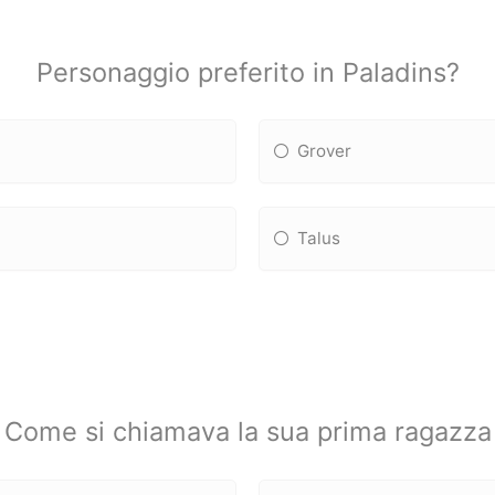
Personaggio preferito in Paladins?
Grover
Talus
Come si chiamava la sua prima ragazza