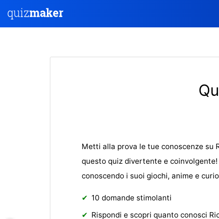
Qu
Metti alla prova le tue conoscenze su 
questo quiz divertente e coinvolgente! 
conoscendo i suoi giochi, anime e curio
10 domande stimolanti
Rispondi e scopri quanto conosci Ri