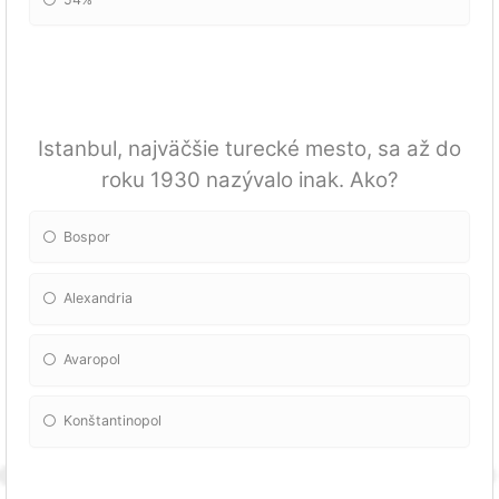
Istanbul, najväčšie turecké mesto, sa až do
roku 1930 nazývalo inak. Ako?
Bospor
Alexandria
Avaropol
Konštantinopol