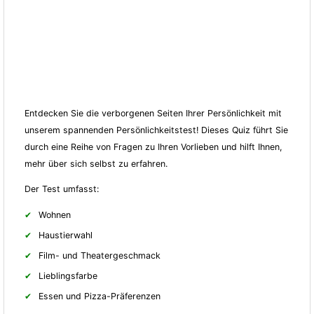
Entdecken Sie die verborgenen Seiten Ihrer Persönlichkeit mit
unserem spannenden Persönlichkeitstest! Dieses Quiz führt Sie
durch eine Reihe von Fragen zu Ihren Vorlieben und hilft Ihnen,
mehr über sich selbst zu erfahren.
Der Test umfasst:
Wohnen
Haustierwahl
Film- und Theatergeschmack
Lieblingsfarbe
Essen und Pizza-Präferenzen