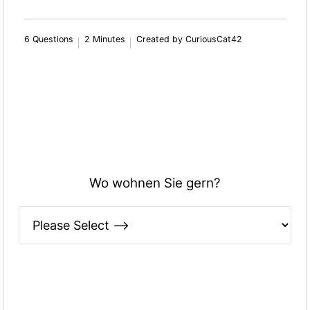
6 Questions
2 Minutes
Created by CuriousCat42
Wo wohnen Sie gern?