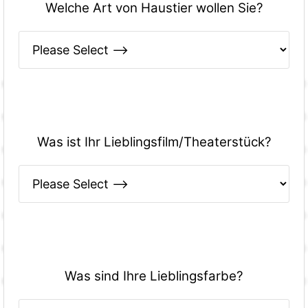
Welche Art von Haustier wollen Sie?
Was ist Ihr Lieblingsfilm/Theaterstück?
Was sind Ihre Lieblingsfarbe?