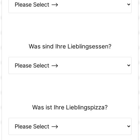
Was sind Ihre Lieblingsessen?
Was ist Ihre Lieblingspizza?