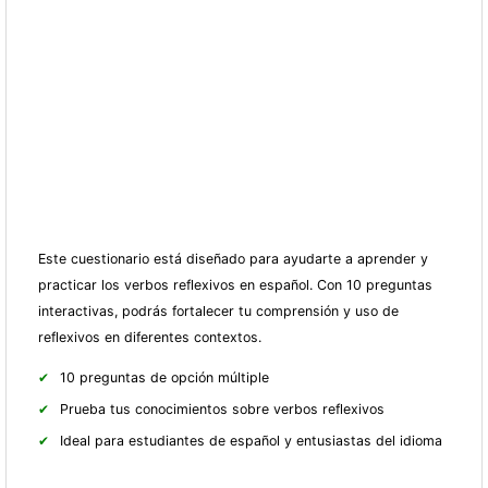
Este cuestionario está diseñado para ayudarte a aprender y
practicar los verbos reflexivos en español. Con 10 preguntas
interactivas, podrás fortalecer tu comprensión y uso de
reflexivos en diferentes contextos.
10 preguntas de opción múltiple
Prueba tus conocimientos sobre verbos reflexivos
Ideal para estudiantes de español y entusiastas del idioma