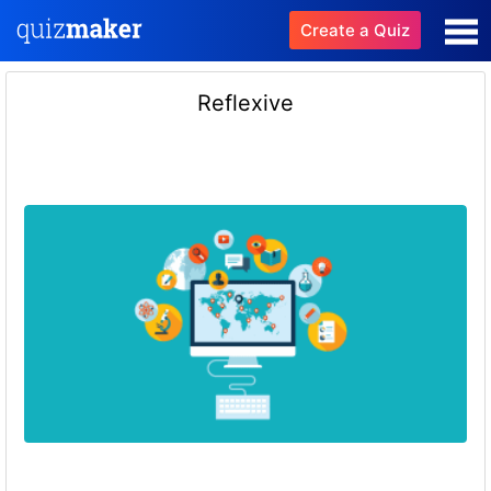
Create a Quiz
Reflexive