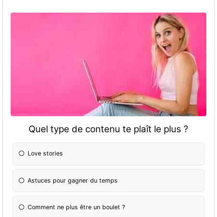
Quel type de contenu te plaît le plus ?
Love stories
Astuces pour gagner du temps
Comment ne plus être un boulet ?