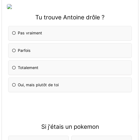
Tu trouve Antoine drôle ?
Pas vraiment
Parfois
Totalement
Oui, mais plutôt de toi
Si j'étais un pokemon