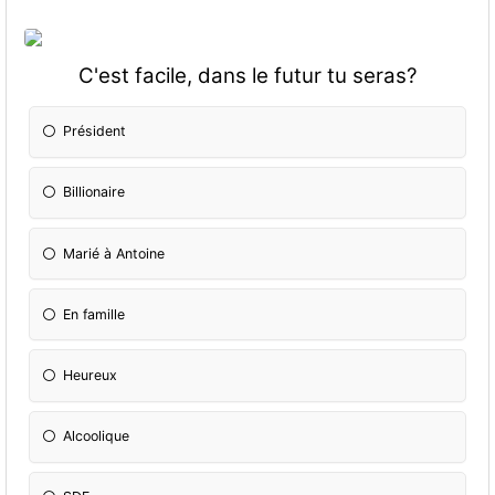
C'est facile, dans le futur tu seras?
Président
Billionaire
Marié à Antoine
En famille
Heureux
Alcoolique