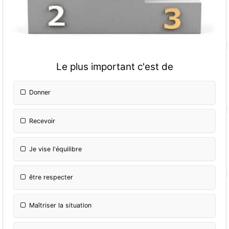
Le plus important c'est de
Donner
Recevoir
Je vise l'équilibre
être respecter
Maîtriser la situation