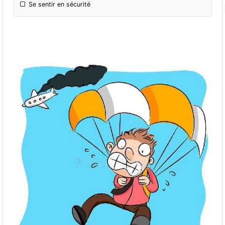
Se sentir en sécurité