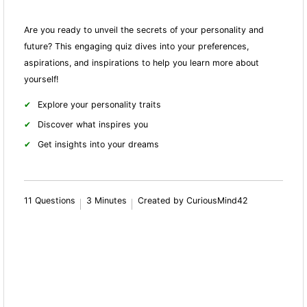
Are you ready to unveil the secrets of your personality and
future? This engaging quiz dives into your preferences,
aspirations, and inspirations to help you learn more about
yourself!
Explore your personality traits
Discover what inspires you
Get insights into your dreams
11 Questions
3 Minutes
Created by CuriousMind42