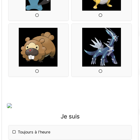
Je suis
Toujours à l'heure