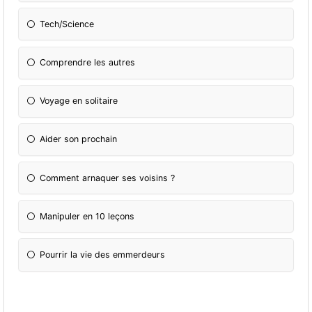
Tech/Science
Comprendre les autres
Voyage en solitaire
Aider son prochain
Comment arnaquer ses voisins ?
Manipuler en 10 leçons
Pourrir la vie des emmerdeurs