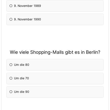
9. November 1989
9. November 1990
Wie viele Shopping-Malls gibt es in Berlin?
Um die 80
Um die 70
Um die 90