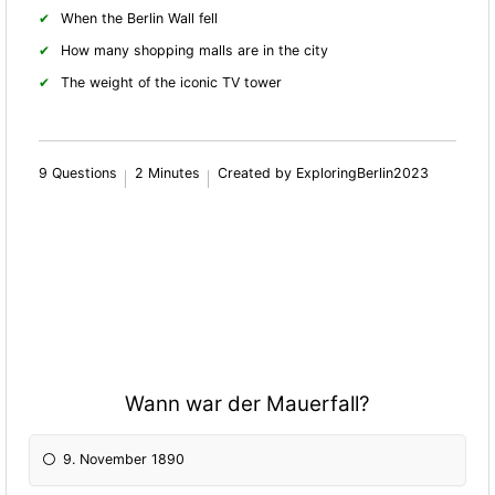
When the Berlin Wall fell
How many shopping malls are in the city
The weight of the iconic TV tower
9 Questions
2 Minutes
Created by ExploringBerlin2023
Wann war der Mauerfall?
9. November 1890