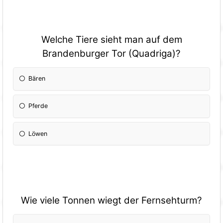
Welche Tiere sieht man auf dem
Brandenburger Tor (Quadriga)?
Bären
Pferde
Löwen
Wie viele Tonnen wiegt der Fernsehturm?