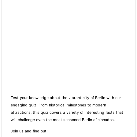
Test your knowledge about the vibrant city of Berlin with our
engaging quiz! From historical milestones to modern
attractions, this quiz covers a variety of interesting facts that
will challenge even the most seasoned Berlin aficionados.
Join us and find out: