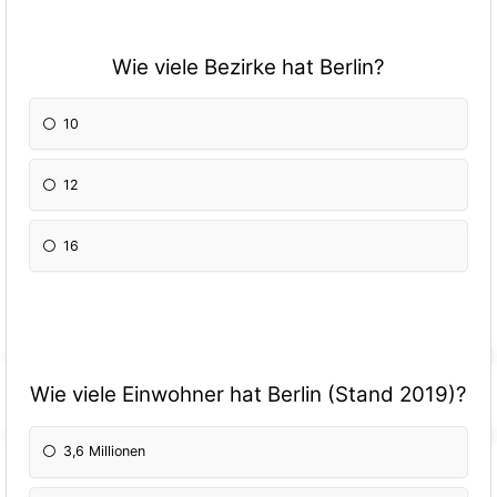
Wie viele Bezirke hat Berlin?
10
12
16
Wie viele Einwohner hat Berlin (Stand 2019)?
3,6 Millionen