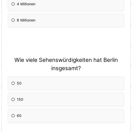
4 Millionen
8 Millionen
Wie viele Sehenswürdigkeiten hat Berlin
insgesamt?
50
150
60