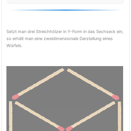
Setzt man drei Streichhölzer in Y-Form in das Sechseck ein,
so erhält man eine zweidimensionale Darstellung eines
Würfels.