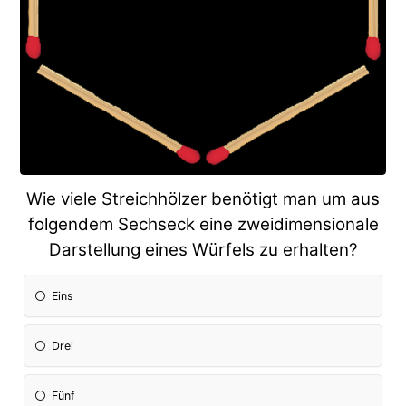
Wie viele Streichhölzer benötigt man um aus
folgendem Sechseck eine zweidimensionale
Darstellung eines Würfels zu erhalten?
Eins
Drei
Fünf