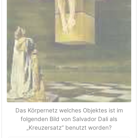
Das Körpernetz welches Objektes ist im
folgenden Bild von Salvador Dali als
„Kreuzersatz“ benutzt worden?