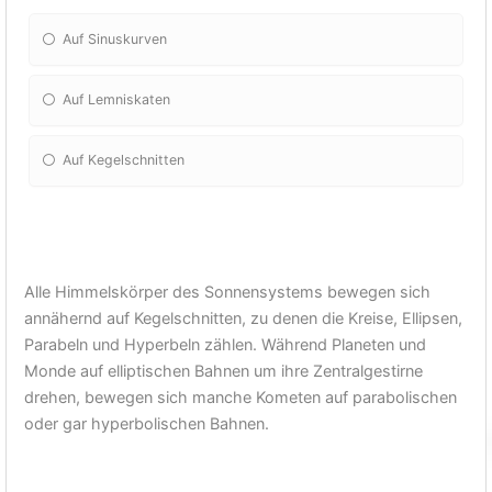
Auf Sinuskurven
Auf Lemniskaten
Auf Kegelschnitten
Alle Himmelskörper des Sonnensystems bewegen sich
annähernd auf Kegelschnitten, zu denen die Kreise, Ellipsen,
Parabeln und Hyperbeln zählen. Während Planeten und
Monde auf elliptischen Bahnen um ihre Zentralgestirne
drehen, bewegen sich manche Kometen auf parabolischen
oder gar hyperbolischen Bahnen.