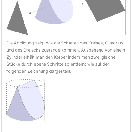
Die Abbildung zeigt wie die Schatten des Kreises, Quadrats
und des Dreiecks zustande kommen. Ausgehend von einem
Zylinder erhält man den Körper indem man zwei gleiche
Stücke durch ebene Schnitte so entfernt wie auf der
folgenden Zeichnung dargestellt.