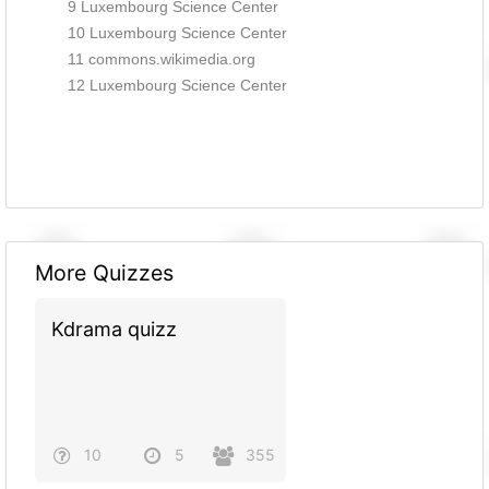
9 Luxembourg Science Center
10 Luxembourg Science Center
11 commons.wikimedia.org
12 Luxembourg Science Center
More Quizzes
Kdrama quizz
10
5
355