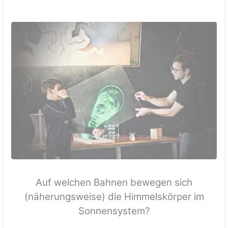
Auf welchen Bahnen bewegen sich
(näherungsweise) die Himmelskörper im
Sonnensystem?