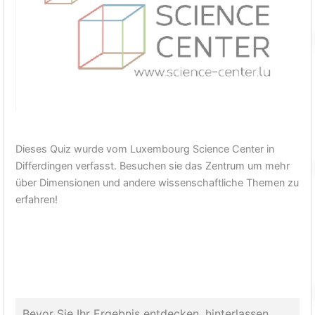
Dieses Quiz wurde vom Luxembourg Science Center in
Differdingen verfasst. Besuchen sie das Zentrum um mehr
über Dimensionen und andere wissenschaftliche Themen zu
erfahren!
Bevor Sie Ihr Ergebnis entdecken, hinterlassen