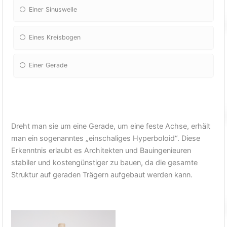
Einer Sinuswelle
Eines Kreisbogen
Einer Gerade
Dreht man sie um eine Gerade, um eine feste Achse, erhält
man ein sogenanntes „einschaliges Hyperboloid“. Diese
Erkenntnis erlaubt es Architekten und Bauingenieuren
stabiler und kostengünstiger zu bauen, da die gesamte
Struktur auf geraden Trägern aufgebaut werden kann.