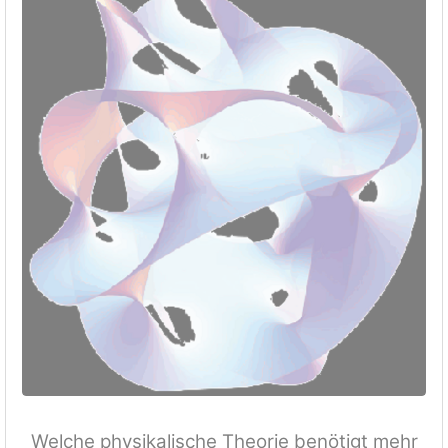
Welche physikalische Theorie benötigt mehr