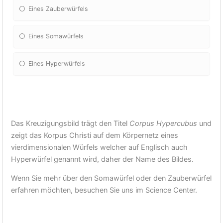
Eines Zauberwürfels
Eines Somawürfels
Eines Hyperwürfels
Das Kreuzigungsbild trägt den Titel
Corpus Hypercubus
und
zeigt das Korpus Christi auf dem Körpernetz eines
vierdimensionalen Würfels welcher auf Englisch auch
Hyperwürfel genannt wird, daher der Name des Bildes.
Wenn Sie mehr über den Somawürfel oder den Zauberwürfel
erfahren möchten, besuchen Sie uns im Science Center.