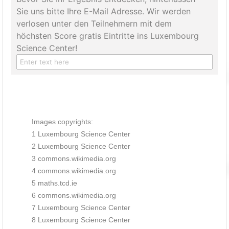
Sie uns bitte Ihre E-Mail Adresse. Wir werden
verlosen unter den Teilnehmern mit dem
höchsten Score gratis Eintritte ins Luxembourg
Science Center!
Images copyrights:
1 Luxembourg Science Center
2 Luxembourg Science Center
3 commons.wikimedia.org
4 commons.wikimedia.org
5 maths.tcd.ie
6 commons.wikimedia.org
7 Luxembourg Science Center
8 Luxembourg Science Center