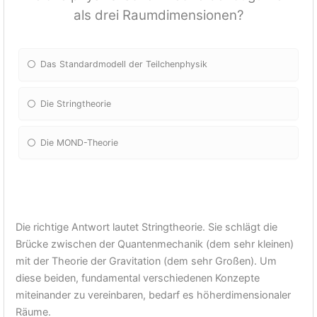
als drei Raumdimensionen?
Das Standardmodell der Teilchenphysik
Die Stringtheorie
Die MOND-Theorie
Die richtige Antwort lautet Stringtheorie. Sie schlägt die
Brücke zwischen der Quantenmechanik (dem sehr kleinen)
mit der Theorie der Gravitation (dem sehr Großen). Um
diese beiden, fundamental verschiedenen Konzepte
miteinander zu vereinbaren, bedarf es höherdimensionaler
Räume.