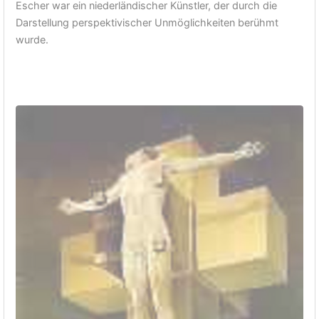
Escher war ein niederländischer Künstler, der durch die
Darstellung perspektivischer Unmöglichkeiten berühmt
wurde.