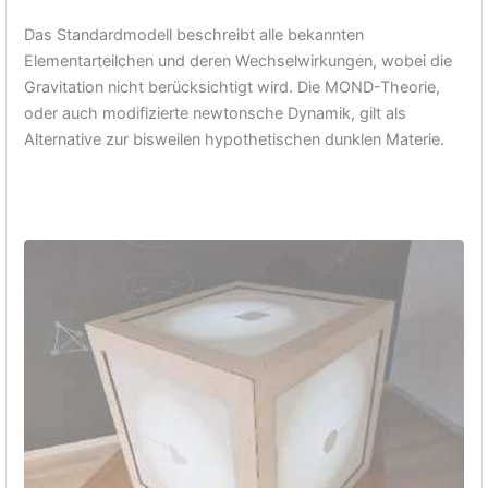
Das Standardmodell beschreibt alle bekannten
Elementarteilchen und deren Wechselwirkungen, wobei die
Gravitation nicht berücksichtigt wird. Die MOND-Theorie,
oder auch modifizierte newtonsche Dynamik, gilt als
Alternative zur bisweilen hypothetischen dunklen Materie.