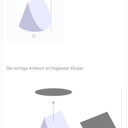
Die richtige Antwort ist folgender Körper: