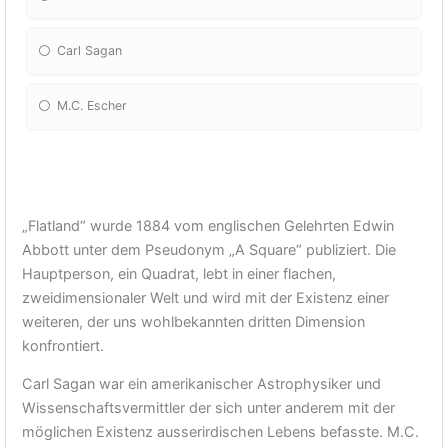
Carl Sagan
M.C. Escher
„Flatland“ wurde 1884 vom englischen Gelehrten Edwin
Abbott unter dem Pseudonym „A Square“ publiziert. Die
Hauptperson, ein Quadrat, lebt in einer flachen,
zweidimensionaler Welt und wird mit der Existenz einer
weiteren, der uns wohlbekannten dritten Dimension
konfrontiert.
Carl Sagan war ein amerikanischer Astrophysiker und
Wissenschaftsvermittler der sich unter anderem mit der
möglichen Existenz ausserirdischen Lebens befasste. M.C.