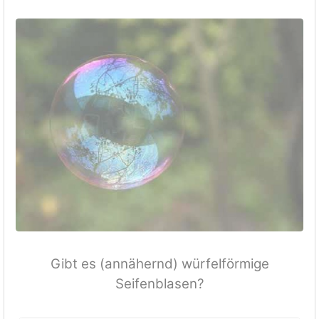
Gibt es (annähernd) würfelförmige
Seifenblasen?