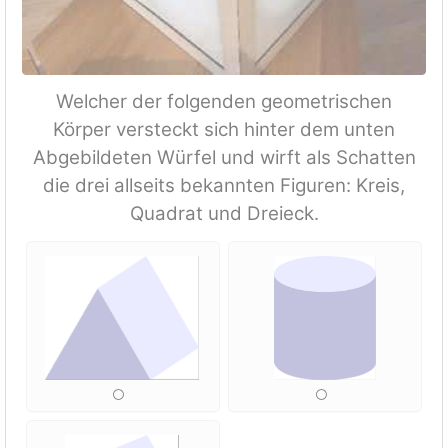
Welcher der folgenden geometrischen
Körper versteckt sich hinter dem unten
Abgebildeten Würfel und wirft als Schatten
die drei allseits bekannten Figuren: Kreis,
Quadrat und Dreieck.