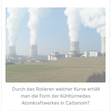
Durch das Rotieren welcher Kurve erhält
man die Form der Kühltürmedes
Atomkraftwerkes in Cattenom?