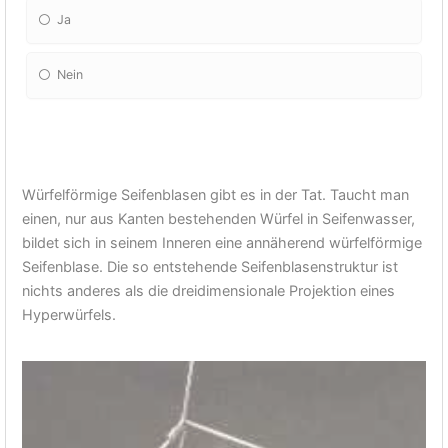
Ja
Nein
Würfelförmige Seifenblasen gibt es in der Tat. Taucht man
einen, nur aus Kanten bestehenden Würfel in Seifenwasser,
bildet sich in seinem Inneren eine annäherend würfelförmige
Seifenblase. Die so entstehende Seifenblasenstruktur ist
nichts anderes als die dreidimensionale Projektion eines
Hyperwürfels.